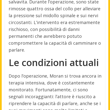
salvavita. Durante l’operazione, sono state
rimosse quattro ossa del collo per alleviare
la pressione sul midollo spinale e sui nervi
circostanti. L’intervento era estremamente
rischioso, con possibilità di danni
permanenti che avrebbero potuto
compromettere la capacità di camminare o
parlare.
Le condizioni attuali
Dopo l’operazione, Moran si trova ancora in
terapia intensiva, dove è costantemente
monitorato. Fortunatamente, ci sono
segnali incoraggianti: l’attore è riuscito a
riprendere la capacità di parlare, anche se i