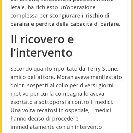
letale, ha richiesto un’operazione
complessa per scongiurare il
rischio di
paralisi e perdita della capacità di parlare
.
Il ricovero e
l’intervento
Secondo quanto riportato da Terry Stone,
amico dell’attore, Moran aveva manifestato
dolori sospetti al collo per diversi giorni,
motivo per cui la compagna lo aveva
esortato a sottoporsi a controlli medici.
Una volta recatosi in ospedale, i medici
hanno deciso di procedere
immediatamente con un intervento