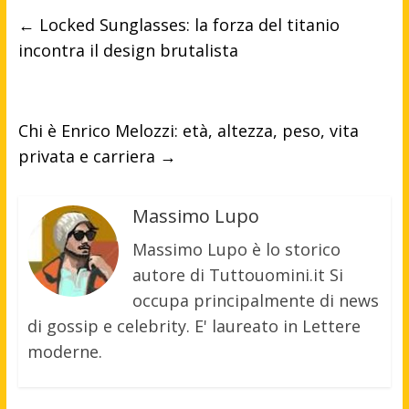
←
Locked Sunglasses: la forza del titanio
incontra il design brutalista
Chi è Enrico Melozzi: età, altezza, peso, vita
privata e carriera
→
Massimo Lupo
Massimo Lupo è lo storico
autore di Tuttouomini.it Si
occupa principalmente di news
di gossip e celebrity. E' laureato in Lettere
moderne.