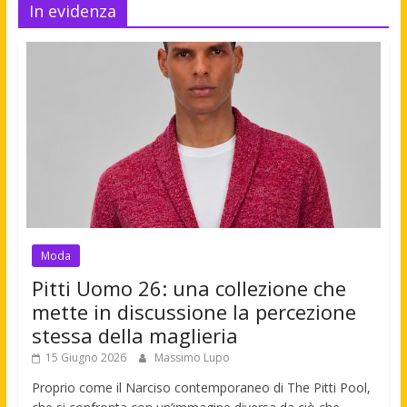
In evidenza
Moda
Pitti Uomo 26: una collezione che
mette in discussione la percezione
stessa della maglieria
15 Giugno 2026
Massimo Lupo
Proprio come il Narciso contemporaneo di The Pitti Pool,