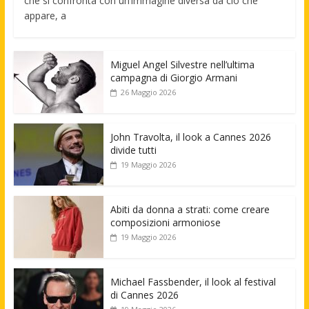
che si confronta con un’immagine diversa da ciò che
appare, a
Miguel Angel Silvestre nell’ultima
campagna di Giorgio Armani
26 Maggio 2026
John Travolta, il look a Cannes 2026
divide tutti
19 Maggio 2026
Abiti da donna a strati: come creare
composizioni armoniose
19 Maggio 2026
Michael Fassbender, il look al festival
di Cannes 2026