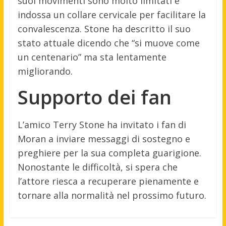
suoi movimenti sono molto limitati e
indossa un collare cervicale per facilitare la
convalescenza. Stone ha descritto il suo
stato attuale dicendo che “si muove come
un centenario” ma sta lentamente
migliorando.
Supporto dei fan
L’amico Terry Stone ha invitato i fan di
Moran a inviare messaggi di sostegno e
preghiere per la sua completa guarigione.
Nonostante le difficoltà, si spera che
l’attore riesca a recuperare pienamente e
tornare alla normalità nel prossimo futuro.