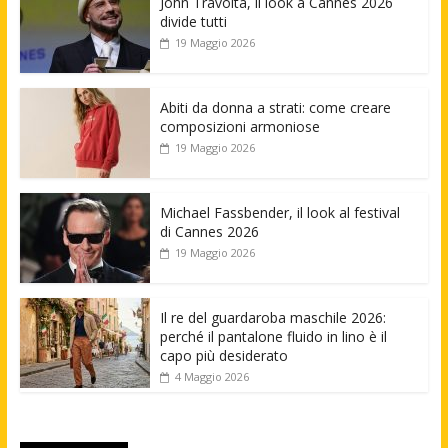
John Travolta, il look a Cannes 2026
divide tutti
19 Maggio 2026
Abiti da donna a strati: come creare
composizioni armoniose
19 Maggio 2026
Michael Fassbender, il look al festival
di Cannes 2026
19 Maggio 2026
Il re del guardaroba maschile 2026:
perché il pantalone fluido in lino è il
capo più desiderato
4 Maggio 2026