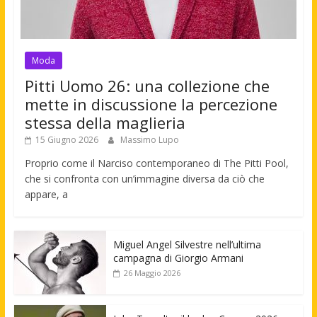
Moda
Pitti Uomo 26: una collezione che
mette in discussione la percezione
stessa della maglieria
15 Giugno 2026
Massimo Lupo
Proprio come il Narciso contemporaneo di The Pitti Pool,
che si confronta con un’immagine diversa da ciò che
appare, a
Miguel Angel Silvestre nell’ultima
campagna di Giorgio Armani
26 Maggio 2026