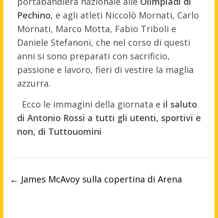
portabandiera nazionale alle
Olimpiadi di
Pechino
, e agli atleti Niccolò Mornati, Carlo
Mornati, Marco Motta, Fabio Triboli e
Daniele Stefanoni, che nel corso di questi
anni si sono preparati con sacrificio,
passione e lavoro, fieri di vestire la maglia
azzurra.
Ecco le immagini della giornata e
il saluto
di Antonio Rossi a tutti gli utenti, sportivi e
non, di Tuttouomini
←
James McAvoy sulla copertina di Arena