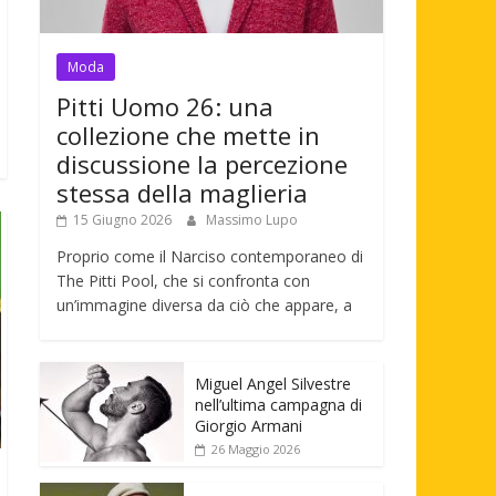
Moda
Pitti Uomo 26: una
collezione che mette in
discussione la percezione
stessa della maglieria
15 Giugno 2026
Massimo Lupo
Proprio come il Narciso contemporaneo di
The Pitti Pool, che si confronta con
un’immagine diversa da ciò che appare, a
Miguel Angel Silvestre
nell’ultima campagna di
Giorgio Armani
26 Maggio 2026