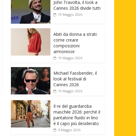
John Travolta, il look a
Cannes 2026 divide tutti
19 Maggio 2026
Abiti da donna a strati:
come creare
composizioni
armoniose
19 Maggio 2026
Michael Fassbender, il
look al festival di
Cannes 2026
19 Maggio 2026
Il re del guardaroba
maschile 2026: perché il
pantalone fluido in lino
è il capo più desiderato
4 Maggio 2026