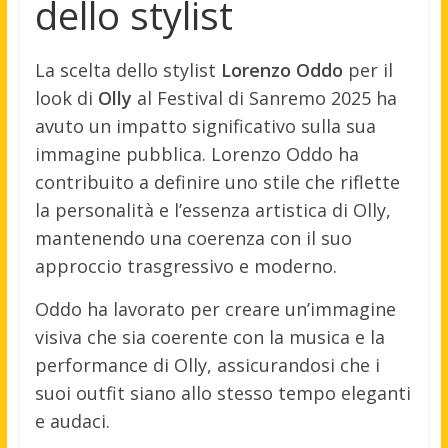
dello stylist
La scelta dello stylist
Lorenzo Oddo
per il
look di
Olly
al Festival di Sanremo 2025 ha
avuto un impatto significativo sulla sua
immagine pubblica. Lorenzo Oddo ha
contribuito a definire uno stile che riflette
la personalità e l’essenza artistica di Olly,
mantenendo una coerenza con il suo
approccio trasgressivo e moderno.
Oddo ha lavorato per creare un’immagine
visiva che sia coerente con la musica e la
performance di Olly, assicurandosi che i
suoi outfit siano allo stesso tempo eleganti
e audaci.