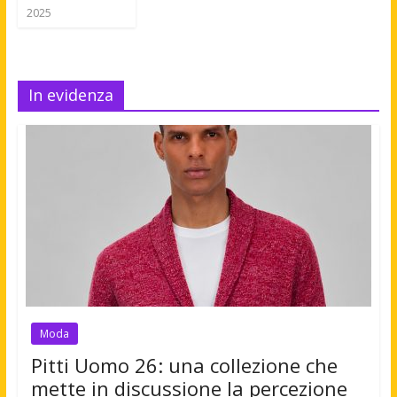
2025
In evidenza
Moda
Pitti Uomo 26: una collezione che
mette in discussione la percezione