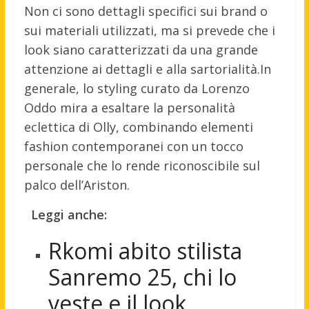
Non ci sono dettagli specifici sui brand o
sui materiali utilizzati, ma si prevede che i
look siano caratterizzati da una grande
attenzione ai dettagli e alla sartorialità.
In
generale, lo styling curato da Lorenzo
Oddo mira a esaltare la personalità
eclettica di Olly, combinando elementi
fashion contemporanei con un tocco
personale che lo rende riconoscibile sul
palco dell’Ariston.
Leggi anche:
Rkomi abito stilista
Sanremo 25, chi lo
veste e il look