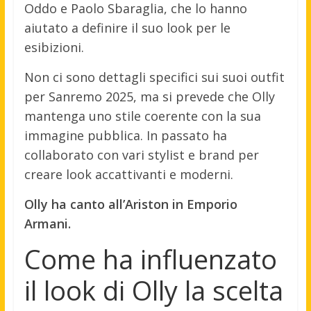
Oddo e Paolo Sbaraglia, che lo hanno
aiutato a definire il suo look per le
esibizioni.
Non ci sono dettagli specifici sui suoi outfit
per Sanremo 2025, ma si prevede che Olly
mantenga uno stile coerente con la sua
immagine pubblica. In passato ha
collaborato con vari stylist e brand per
creare look accattivanti e moderni.
Olly ha canto all’Ariston in Emporio
Armani.
Come ha influenzato
il look di Olly la scelta