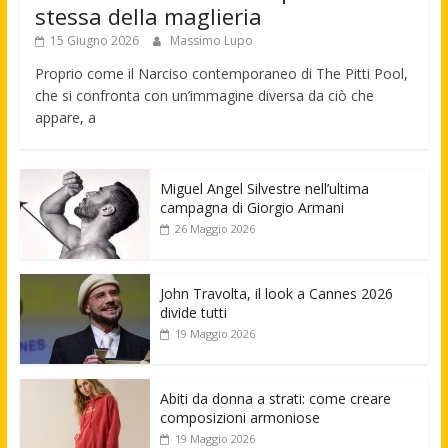
stessa della maglieria
15 Giugno 2026
Massimo Lupo
Proprio come il Narciso contemporaneo di The Pitti Pool,
che si confronta con un’immagine diversa da ciò che
appare, a
Miguel Angel Silvestre nell’ultima
campagna di Giorgio Armani
26 Maggio 2026
John Travolta, il look a Cannes 2026
divide tutti
19 Maggio 2026
Abiti da donna a strati: come creare
composizioni armoniose
19 Maggio 2026