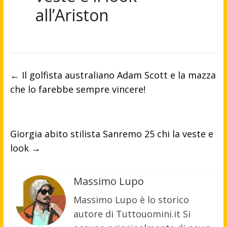
all’Ariston
←
Il golfista australiano Adam Scott e la mazza
che lo farebbe sempre vincere!
Giorgia abito stilista Sanremo 25 chi la veste e
look
→
Massimo Lupo
Massimo Lupo è lo storico
autore di Tuttouomini.it Si