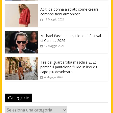
Abiti da donna a strati: come creare
composizioni armoniose
19 Maggio 2026
Michael Fassbender, il look al festival
di Cannes 2026
19 Maggio 2026
Il re del guardaroba maschile 2026:
perché il pantalone fluido in lino è il
capo più desiderato
4 Maggio 2026
Categorie
Categorie