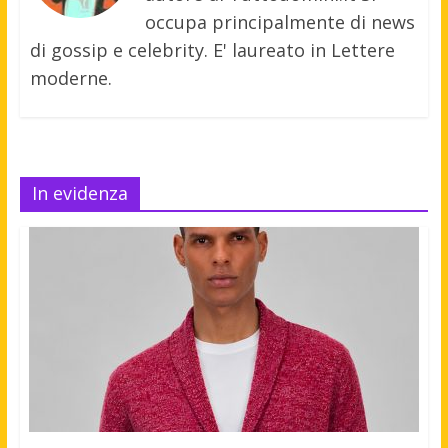
occupa principalmente di news
di gossip e celebrity. E' laureato in Lettere
moderne.
In evidenza