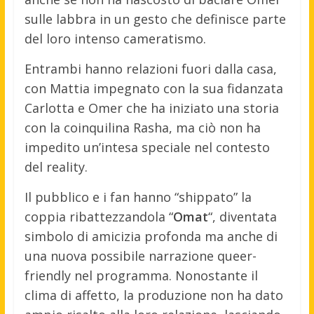
sulle labbra in un gesto che definisce parte
del loro intenso cameratismo.
Entrambi hanno relazioni fuori dalla casa,
con Mattia impegnato con la sua fidanzata
Carlotta e Omer che ha iniziato una storia
con la coinquilina Rasha, ma ciò non ha
impedito un’intesa speciale nel contesto
del reality.
Il pubblico e i fan hanno “shippato” la
coppia ribattezzandola “
Omat
“, diventata
simbolo di amicizia profonda ma anche di
una nuova possibile narrazione queer-
friendly nel programma. Nonostante il
clima di affetto, la produzione non ha dato