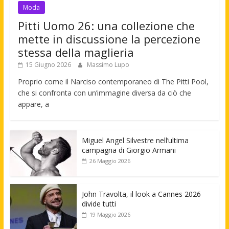
Moda
Pitti Uomo 26: una collezione che
mette in discussione la percezione
stessa della maglieria
15 Giugno 2026
Massimo Lupo
Proprio come il Narciso contemporaneo di The Pitti Pool,
che si confronta con un’immagine diversa da ciò che
appare, a
Miguel Angel Silvestre nell’ultima
campagna di Giorgio Armani
26 Maggio 2026
John Travolta, il look a Cannes 2026
divide tutti
19 Maggio 2026