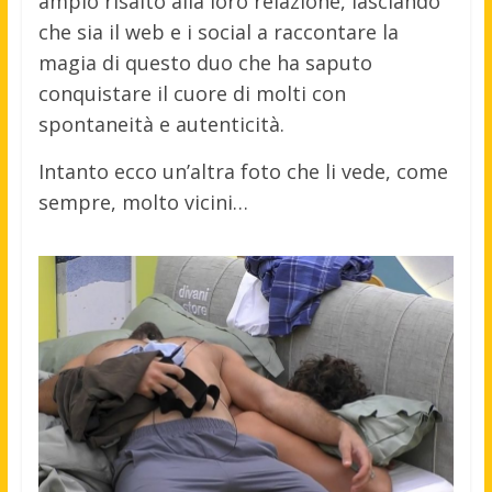
ampio risalto alla loro relazione, lasciando
che sia il web e i social a raccontare la
magia di questo duo che ha saputo
conquistare il cuore di molti con
spontaneità e autenticità.
Intanto ecco un’altra foto che li vede, come
sempre, molto vicini…