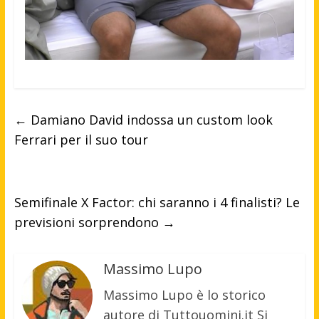
←
Damiano David indossa un custom look
Ferrari per il suo tour
Semifinale X Factor: chi saranno i 4 finalisti? Le
previsioni sorprendono
→
Massimo Lupo
Massimo Lupo è lo storico
autore di Tuttouomini.it Si