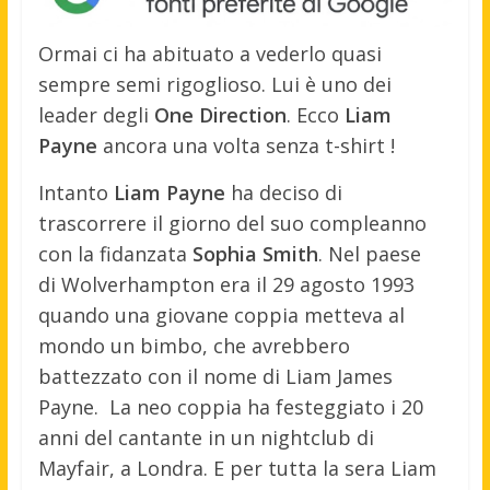
Ormai ci ha abituato a vederlo quasi
sempre semi rigoglioso. Lui è uno dei
leader degli
One Direction
. Ecco
Liam
Payne
ancora una volta senza t-shirt !
Intanto
Liam Payne
ha deciso di
trascorrere il giorno del suo compleanno
con la fidanzata
Sophia Smith
. Nel paese
di Wolverhampton era il 29 agosto 1993
quando una giovane coppia metteva al
mondo un bimbo, che avrebbero
battezzato con il nome di Liam James
Payne. La neo coppia ha festeggiato i 20
anni del cantante in un nightclub di
Mayfair, a Londra. E per tutta la sera Liam