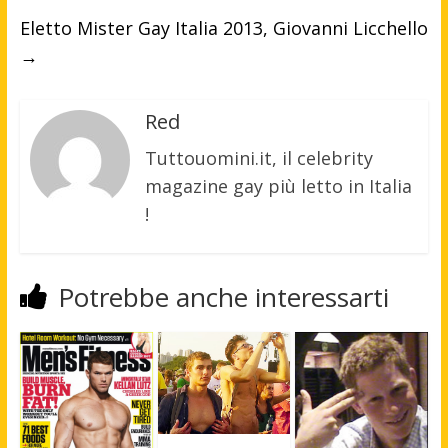
Eletto Mister Gay Italia 2013, Giovanni Licchello
→
Red
Tuttouomini.it, il celebrity
magazine gay più letto in Italia
!
Potrebbe anche interessarti