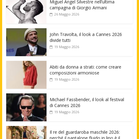
Miguel Angel Silvestre nell’ultima
campagna di Giorgio Armani
26 Maggio 2026
John Travolta, il look a Cannes 2026
divide tutti
19 Maggio 2026
Abiti da donna a strati: come creare
composizioni armoniose
19 Maggio 2026
Michael Fassbender, il look al festival
di Cannes 2026
19 Maggio 2026
Il re del guardaroba maschile 2026:
perché il pantalone fluido in lino è il