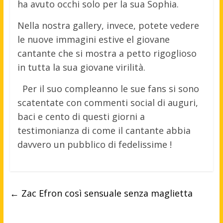
ha avuto occhi solo per la sua Sophia.
Nella nostra gallery, invece, potete vedere
le nuove immagini estive el giovane
cantante che si mostra a petto rigoglioso
in tutta la sua giovane virilità.
Per il suo compleanno le sue fans si sono
scatentate con commenti social di auguri,
baci e cento di questi giorni a
testimonianza di come il cantante abbia
davvero un pubblico di fedelissime !
←
Zac Efron così sensuale senza maglietta