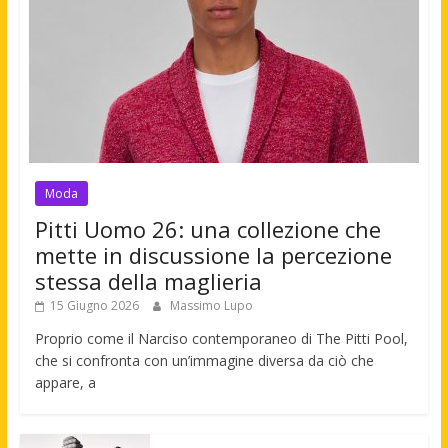
Moda
Pitti Uomo 26: una collezione che
mette in discussione la percezione
stessa della maglieria
15 Giugno 2026
Massimo Lupo
Proprio come il Narciso contemporaneo di The Pitti Pool,
che si confronta con un’immagine diversa da ciò che
appare, a