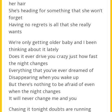
her hair
She’s heading for something that she won’t
forget
Having no regrets is all that she really
wants
We’re only getting older baby and I been
thinking about it lately
Does it ever drive you crazy just how fast
the night changes
Everything that you’ve ever dreamed of
Disappearing when you wake up
But there’s nothing to be afraid of even
when the night changes
It will never change me and you
Chasing it tonight doubts are running