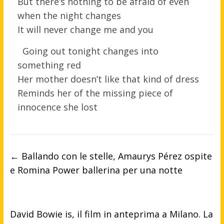
But there’s nothing to be afraid of even
when the night changes
It will never change me and you
Going out tonight changes into
something red
Her mother doesn’t like that kind of dress
Reminds her of the missing piece of
innocence she lost
←
Ballando con le stelle, Amaurys Pérez ospite
e Romina Power ballerina per una notte
David Bowie is, il film in anteprima a Milano. La