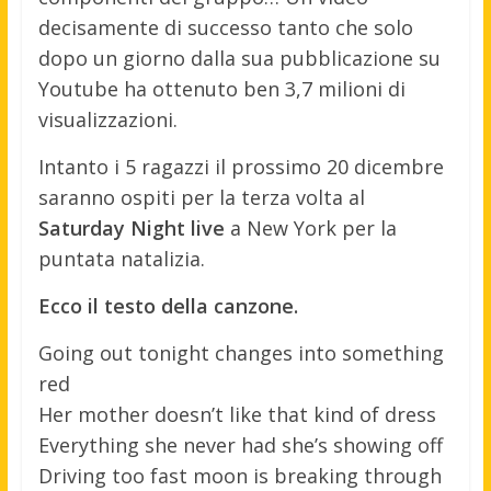
decisamente di successo tanto che solo
dopo un giorno dalla sua pubblicazione su
Youtube ha ottenuto ben 3,7 milioni di
visualizzazioni.
Intanto i 5 ragazzi il prossimo 20 dicembre
saranno ospiti per la terza volta al
Saturday Night live
a New York per la
puntata natalizia.
Ecco il testo della canzone.
Going out tonight changes into something
red
Her mother doesn’t like that kind of dress
Everything she never had she’s showing off
Driving too fast moon is breaking through