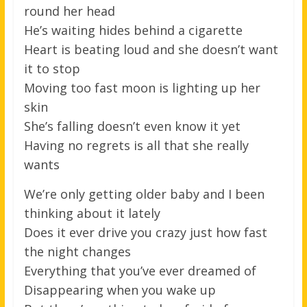
round her head
He’s waiting hides behind a cigarette
Heart is beating loud and she doesn’t want
it to stop
Moving too fast moon is lighting up her
skin
She’s falling doesn’t even know it yet
Having no regrets is all that she really
wants
We’re only getting older baby and I been
thinking about it lately
Does it ever drive you crazy just how fast
the night changes
Everything that you’ve ever dreamed of
Disappearing when you wake up