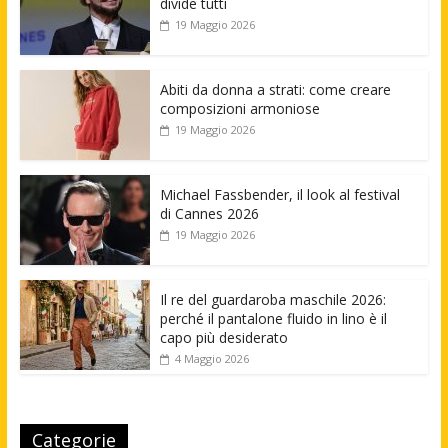
divide tutti
19 Maggio 2026
Abiti da donna a strati: come creare
composizioni armoniose
19 Maggio 2026
Michael Fassbender, il look al festival
di Cannes 2026
19 Maggio 2026
Il re del guardaroba maschile 2026:
perché il pantalone fluido in lino è il
capo più desiderato
4 Maggio 2026
Categorie