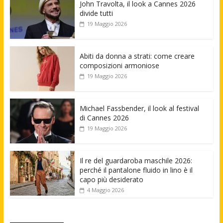
John Travolta, il look a Cannes 2026
divide tutti
19 Maggio 2026
Abiti da donna a strati: come creare
composizioni armoniose
19 Maggio 2026
Michael Fassbender, il look al festival
di Cannes 2026
19 Maggio 2026
Il re del guardaroba maschile 2026:
perché il pantalone fluido in lino è il
capo più desiderato
4 Maggio 2026