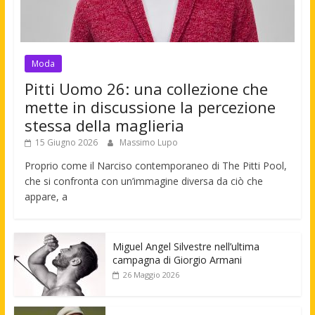
Moda
Pitti Uomo 26: una collezione che
mette in discussione la percezione
stessa della maglieria
15 Giugno 2026
Massimo Lupo
Proprio come il Narciso contemporaneo di The Pitti Pool,
che si confronta con un’immagine diversa da ciò che
appare, a
Miguel Angel Silvestre nell’ultima
campagna di Giorgio Armani
26 Maggio 2026