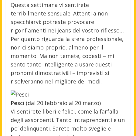
Questa settimana vi sentirete
terribilmente sensuale. Attenti a non
specchiarvi: potreste provocare
rigonfiamenti nei jeans del vostro riflesso…
Per quanto riguarda la sfera professionale,
non ci siamo proprio, almeno per il
momento. Ma non temete, codesti – mi
sento tanto intelligente a usare questi
pronomi dimostrativi!!! – imprevisti si
risolveranno nel migliore dei modi.
Pesci
(dal 20 febbraio al 20 marzo)
Vi sentirete liberi e felici, come la farfalla
degli assorbenti. Tanto intraprendenti e un
po’ delinquenti. Sarete molto sveglie e