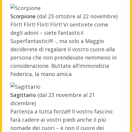
Scorpione
(dal 23 ottobre al 22 novembre)
Flirt! Flirt! Flirt! Flirt! Vi sentirete come
degli adoni – siete fantastici!
Superfantastici!!! -, ma solo a Maggio
deciderete di regalare il vostro cuore alla
persona che non prendevate nemmeno in
considerazione. Buttate all’immondizia
Federica, la mano amica.
Sagittario
(dal 23 novembre al 21
dicembre)
Partenza a tutta forza!!! Il vostro fascino
farà cadere ai vostri piedi anche il più
nomade dei cuori – e non il cuore dei