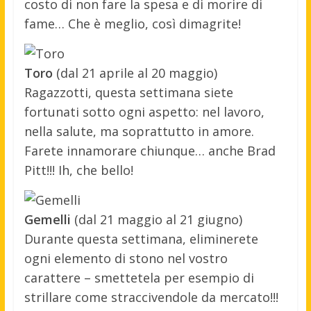
costo di non fare la spesa e di morire di
fame… Che è meglio, così dimagrite!
Toro
(dal 21 aprile al 20 maggio)
Ragazzotti, questa settimana siete
fortunati sotto ogni aspetto: nel lavoro,
nella salute, ma soprattutto in amore.
Farete innamorare chiunque… anche Brad
Pitt!!! Ih, che bello!
Gemelli
(dal 21 maggio al 21 giugno)
Durante questa settimana, eliminerete
ogni elemento di stono nel vostro
carattere – smettetela per esempio di
strillare come straccivendole da mercato!!!