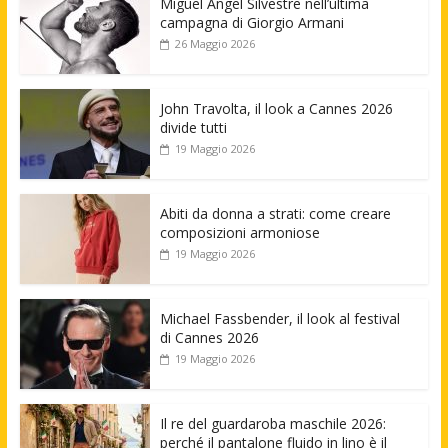
Miguel Angel Silvestre nell’ultima
campagna di Giorgio Armani
26 Maggio 2026
John Travolta, il look a Cannes 2026
divide tutti
19 Maggio 2026
Abiti da donna a strati: come creare
composizioni armoniose
19 Maggio 2026
Michael Fassbender, il look al festival
di Cannes 2026
19 Maggio 2026
Il re del guardaroba maschile 2026:
perché il pantalone fluido in lino è il