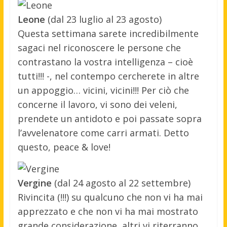
Leone
(dal 23 luglio al 23 agosto)
Questa settimana sarete incredibilmente
sagaci nel riconoscere le persone che
contrastano la vostra intelligenza – cioè
tutti!!! -, nel contempo cercherete in altre
un appoggio… vicini, vicini!!! Per ciò che
concerne il lavoro, vi sono dei veleni,
prendete un antidoto e poi passate sopra
l’avvelenatore come carri armati. Detto
questo, peace & love!
Vergine
(dal 24 agosto al 22 settembre)
Rivincita (!!!) su qualcuno che non vi ha mai
apprezzato e che non vi ha mai mostrato
grande considerazione, altri vi riterranno