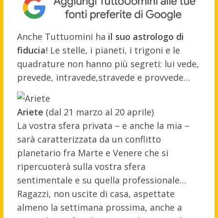
Anche Tuttuomini ha
il suo astrologo di
fiducia
! Le stelle, i pianeti, i trigoni e le
quadrature non hanno più segreti: lui vede,
prevede, intravede,stravede e provvede…
Ariete
(dal 21 marzo al 20 aprile)
La vostra sfera privata – e anche la mia –
sarà caratterizzata da un conflitto
planetario fra Marte e Venere che si
ripercuoterà sulla vostra sfera
sentimentale e su quella professionale…
Ragazzi, non uscite di casa, aspettate
almeno la settimana prossima, anche a