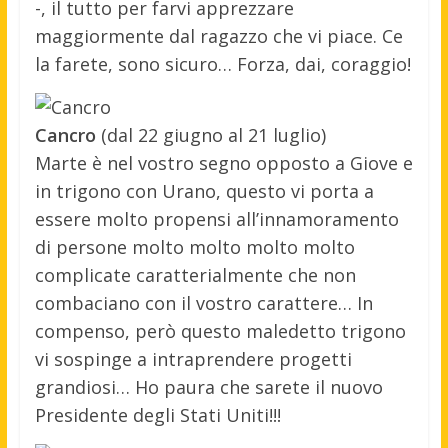
-, il tutto per farvi apprezzare
maggiormente dal ragazzo che vi piace. Ce
la farete, sono sicuro… Forza, dai, coraggio!
Cancro
(dal 22 giugno al 21 luglio)
Marte è nel vostro segno opposto a Giove e
in trigono con Urano, questo vi porta a
essere molto propensi all’innamoramento
di persone molto molto molto molto
complicate caratterialmente che non
combaciano con il vostro carattere… In
compenso, però questo maledetto trigono
vi sospinge a intraprendere progetti
grandiosi… Ho paura che sarete il nuovo
Presidente degli Stati Uniti!!!