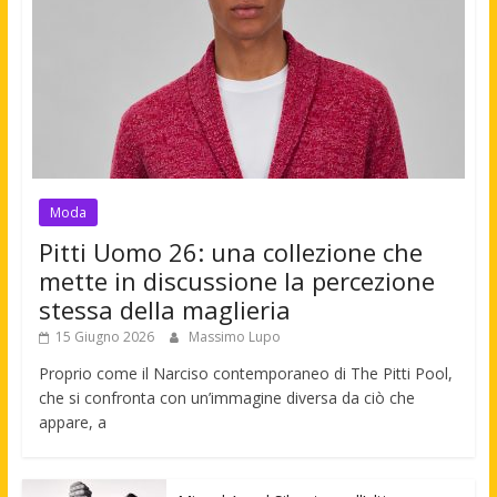
Moda
Pitti Uomo 26: una collezione che
mette in discussione la percezione
stessa della maglieria
15 Giugno 2026
Massimo Lupo
Proprio come il Narciso contemporaneo di The Pitti Pool,
che si confronta con un’immagine diversa da ciò che
appare, a