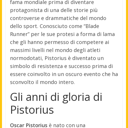
fama mondiale prima di diventare
protagonista di una delle storie più
controverse e drammatiche del mondo
dello sport. Conosciuto come “Blade
Runner” per le sue protesi a forma di lama
che gli hanno permesso di competere ai
massimi livelli nel mondo degli atleti
normodotati, Pistorius è diventato un
simbolo di resistenza e successo prima di
essere coinvolto in un oscuro evento che ha
sconvolto il mondo intero.
Gli anni di gloria di
Pistorius
Oscar Pistorius
è nato con una