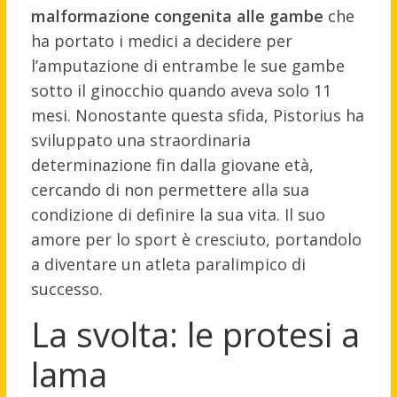
malformazione congenita alle gambe
che
ha portato i medici a decidere per
l’amputazione di entrambe le sue gambe
sotto il ginocchio quando aveva solo 11
mesi. Nonostante questa sfida, Pistorius ha
sviluppato una straordinaria
determinazione fin dalla giovane età,
cercando di non permettere alla sua
condizione di definire la sua vita. Il suo
amore per lo sport è cresciuto, portandolo
a diventare un atleta paralimpico di
successo.
La svolta: le protesi a
lama