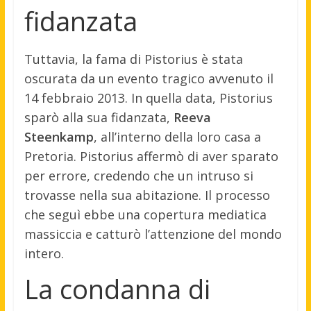
fidanzata
Tuttavia, la fama di Pistorius è stata
oscurata da un evento tragico avvenuto il
14 febbraio 2013. In quella data, Pistorius
sparò alla sua fidanzata,
Reeva
Steenkamp
, all’interno della loro casa a
Pretoria. Pistorius affermò di aver sparato
per errore, credendo che un intruso si
trovasse nella sua abitazione. Il processo
che seguì ebbe una copertura mediatica
massiccia e catturò l’attenzione del mondo
intero.
La condanna di