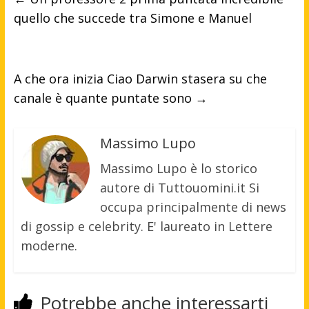
quello che succede tra Simone e Manuel
A che ora inizia Ciao Darwin stasera su che
canale è quante puntate sono
→
Massimo Lupo
Massimo Lupo è lo storico
autore di Tuttouomini.it Si
occupa principalmente di news
di gossip e celebrity. E' laureato in Lettere
moderne.
Potrebbe anche interessarti