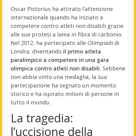
Oscar Pistorius ha attirato l’attenzione
internazionale quando ha iniziato a
competere contro atleti non disabili grazie
alle sue protesi a lama in fibra di carbonio.
Nel 2012, ha partecipato alle Olimpiadi di
Londra, diventando
il primo atleta
paralimpico a competere in una gara
olimpica contro atleti non disabili
. Sebbene
non abbia vinto una medaglia, la sua
partecipazione ha segnato un momento
storico e ha ispirato milioni di persone in
tutto il mondo.
La tragedia:
l’uccisione della