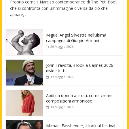
Proprio come il Narciso contemporaneo di The Pitti Pool,
che si confronta con un’immagine diversa da ciò che
appare, a
Miguel Angel Silvestre nell’ultima
campagna di Giorgio Armani
26 Maggio 2026
John Travolta, il look a Cannes 2026
divide tutti
19 Maggio 2026
Abiti da donna a strati: come creare
composizioni armoniose
19 Maggio 2026
Michael Fassbender, il look al festival