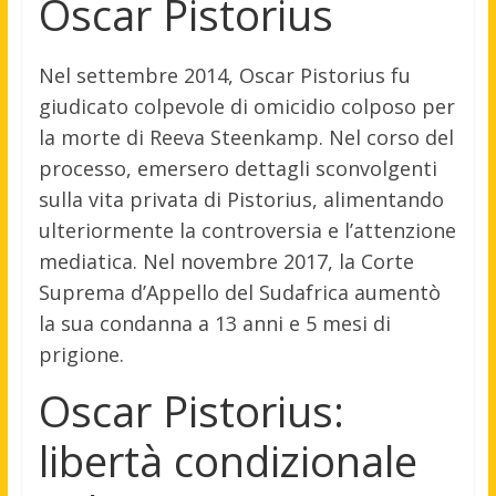
Oscar Pistorius
Nel settembre 2014, Oscar Pistorius fu
giudicato colpevole di omicidio colposo per
la morte di Reeva Steenkamp. Nel corso del
processo, emersero dettagli sconvolgenti
sulla vita privata di Pistorius, alimentando
ulteriormente la controversia e l’attenzione
mediatica. Nel novembre 2017, la Corte
Suprema d’Appello del Sudafrica aumentò
la sua condanna a 13 anni e 5 mesi di
prigione.
Oscar Pistorius:
libertà condizionale