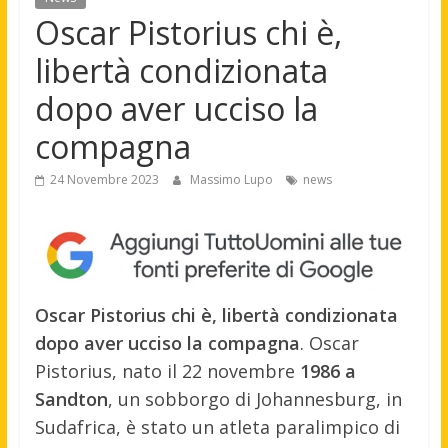
Oscar Pistorius chi è,
libertà condizionata
dopo aver ucciso la
compagna
24 Novembre 2023
Massimo Lupo
news
Oscar Pistorius chi è, libertà condizionata
dopo aver ucciso la compagna
. Oscar
Pistorius, nato il 22 novembre
1986 a
Sandton
, un sobborgo di Johannesburg, in
Sudafrica, è stato un atleta paralimpico di