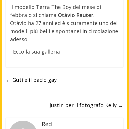
Il modello Terra The Boy del mese di
febbraio si chiama
Otávio Rauter
.
Otàvio ha 27 anni ed è sicuramente uno dei
modelli più belli e spontanei in circolazione
adesso.
Ecco la sua galleria
←
Guti e il bacio gay
Justin per il fotografo Kelly
→
Red