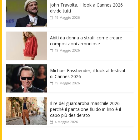
John Travolta, il look a Cannes 2026
divide tutti
19 Maggio 2026
Abiti da donna a strati: come creare
composizioni armoniose
19 Maggio 2026
Michael Fassbender, il look al festival
di Cannes 2026
19 Maggio 2026
Il re del guardaroba maschile 2026:
perché il pantalone fluido in lino è il
capo più desiderato
4 Maggio 2026