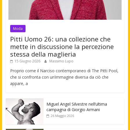
Moda
Pitti Uomo 26: una collezione che
mette in discussione la percezione
stessa della maglieria
15 Giugno 2026
Massimo Lupo
Proprio come il Narciso contemporaneo di The Pitti Pool,
che si confronta con un’immagine diversa da ciò che
appare, a
Miguel Angel Silvestre nell’ultima
campagna di Giorgio Armani
26 Maggio 2026