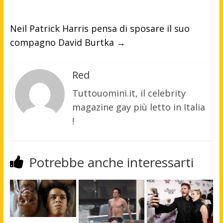
Neil Patrick Harris pensa di sposare il suo
compagno David Burtka
→
Red
Tuttouomini.it, il celebrity
magazine gay più letto in Italia
!
Potrebbe anche interessarti