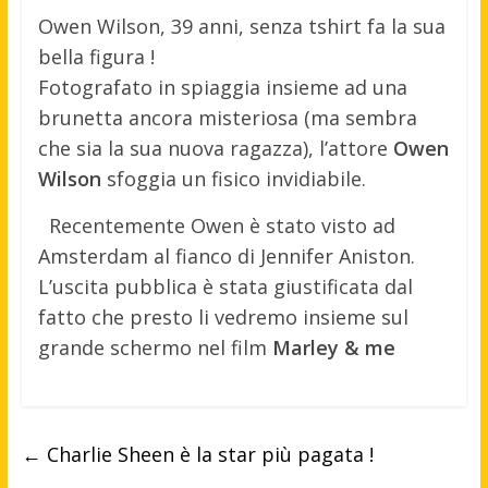
Owen Wilson, 39 anni, senza tshirt fa la sua
bella figura !
Fotografato in spiaggia insieme ad una
brunetta ancora misteriosa (ma sembra
che sia la sua nuova ragazza), l’attore
Owen
Wilson
sfoggia un fisico invidiabile.
Recentemente Owen è stato visto ad
Amsterdam al fianco di Jennifer Aniston.
L’uscita pubblica è stata giustificata dal
fatto che presto li vedremo insieme sul
grande schermo nel film
Marley & me
←
Charlie Sheen è la star più pagata !