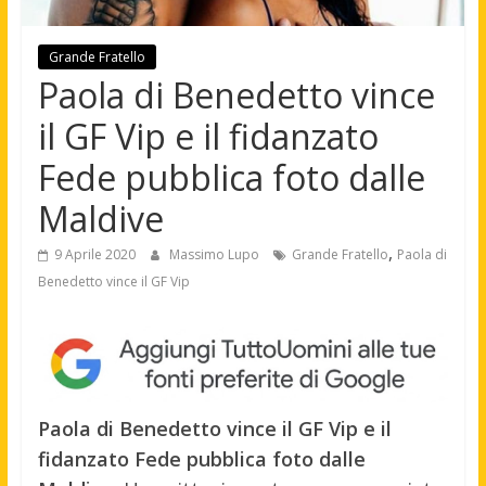
Grande Fratello
Paola di Benedetto vince
il GF Vip e il fidanzato
Fede pubblica foto dalle
Maldive
,
9 Aprile 2020
Massimo Lupo
Grande Fratello
Paola di
Benedetto vince il GF Vip
Paola di Benedetto vince il GF Vip e il
fidanzato Fede pubblica foto dalle