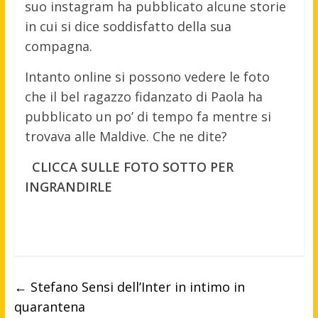
suo instagram ha pubblicato alcune storie
in cui si dice soddisfatto della sua
compagna.
Intanto online si possono vedere le foto
che il bel ragazzo fidanzato di Paola ha
pubblicato un po’ di tempo fa mentre si
trovava alle Maldive. Che ne dite?
CLICCA SULLE FOTO SOTTO PER
INGRANDIRLE
←
Stefano Sensi dell’Inter in intimo in
quarantena