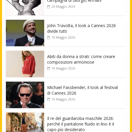
campagna di Giorgio Armani
26 Maggio 2026
John Travolta, il look a Cannes 2026
divide tutti
19 Maggio 2026
Abiti da donna a strati: come creare
composizioni armoniose
19 Maggio 2026
Michael Fassbender, il look al festival
di Cannes 2026
19 Maggio 2026
Il re del guardaroba maschile 2026:
perché il pantalone fluido in lino è il
capo più desiderato