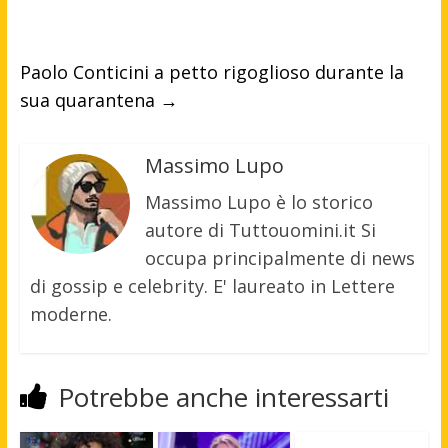
Paolo Conticini a petto rigoglioso durante la
sua quarantena
→
Massimo Lupo
Massimo Lupo è lo storico
autore di Tuttouomini.it Si
occupa principalmente di news
di gossip e celebrity. E' laureato in Lettere
moderne.
Potrebbe anche interessarti