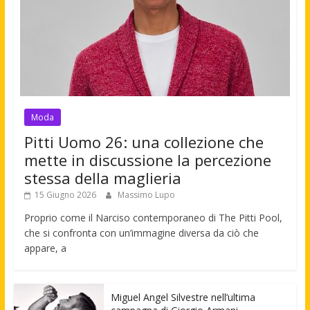
Moda
Pitti Uomo 26: una collezione che
mette in discussione la percezione
stessa della maglieria
15 Giugno 2026
Massimo Lupo
Proprio come il Narciso contemporaneo di The Pitti Pool,
che si confronta con un’immagine diversa da ciò che
appare, a
Miguel Angel Silvestre nell’ultima