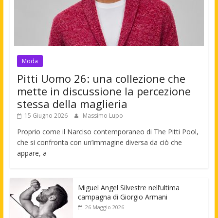
Moda
Pitti Uomo 26: una collezione che
mette in discussione la percezione
stessa della maglieria
15 Giugno 2026
Massimo Lupo
Proprio come il Narciso contemporaneo di The Pitti Pool,
che si confronta con un’immagine diversa da ciò che
appare, a
Miguel Angel Silvestre nell’ultima
campagna di Giorgio Armani
26 Maggio 2026