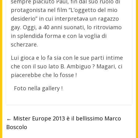
sempre piaciuto Paul, fin dal suo ruolo di
protagonista nel film “L’oggetto del mio
desiderio” in cui interpretava un ragazzo
gay. Oggi, a 40 anni suonati, lo ritroviamo
in splendida forma e con la voglia di
scherzare.
Lui gioca e lo fa sia con le sue parti intime
che con il suo lato B. Ambiguo ? Magari, ci
piacerebbe che lo fosse !
Foto nella gallery !
←
Mister Europe 2013 è il bellissimo Marco
Boscolo