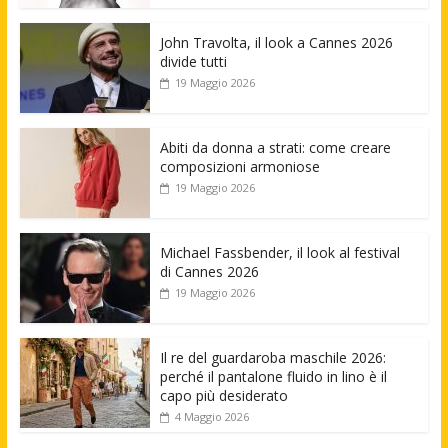
John Travolta, il look a Cannes 2026
divide tutti
19 Maggio 2026
Abiti da donna a strati: come creare
composizioni armoniose
19 Maggio 2026
Michael Fassbender, il look al festival
di Cannes 2026
19 Maggio 2026
Il re del guardaroba maschile 2026:
perché il pantalone fluido in lino è il
capo più desiderato
4 Maggio 2026