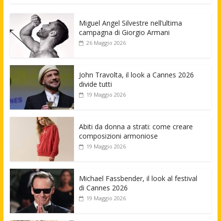
Miguel Angel Silvestre nell’ultima
campagna di Giorgio Armani
26 Maggio 2026
John Travolta, il look a Cannes 2026
divide tutti
19 Maggio 2026
Abiti da donna a strati: come creare
composizioni armoniose
19 Maggio 2026
Michael Fassbender, il look al festival
di Cannes 2026
19 Maggio 2026