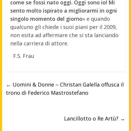
come se fossi nato oggi. Oggi sono io! Mi
sento molto ispirato a migliorarmi in ogni
singolo momento del giorno
» e quando
qualcuno gli chiede i suoi piani per il 2009,
non esita ad affermare che si sta lanciando
nella carriera di attore.
F.S. Frau
←
Uomini & Donne – Christan Galella offusca il
trono di Federico Mastrostefano
Lancillotto o Re Artù?
→