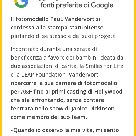
Il fotomodello PauL Vandervort si
confessa alla stampa statunitense
,
parlando di se stesso e dei suoi progetti.
Incontrato durante una serata di
beneficenza a favore dei bambini ideata da
due associazioni di carità, la Smiles for Life
e la LEAP Foundation,
Vandervort
ripercorre la sua carriera di fotomodello
per A&F fino ai primi casting di Hollywood
che sta affrontando, senza contare
l’entrata nello show di Janice Dickinson
come membro del suo team.
«
Quando io osservo la mia vita, mi sento