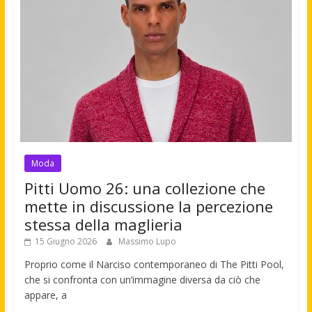
Moda
Pitti Uomo 26: una collezione che
mette in discussione la percezione
stessa della maglieria
15 Giugno 2026
Massimo Lupo
Proprio come il Narciso contemporaneo di The Pitti Pool,
che si confronta con un’immagine diversa da ciò che
appare, a