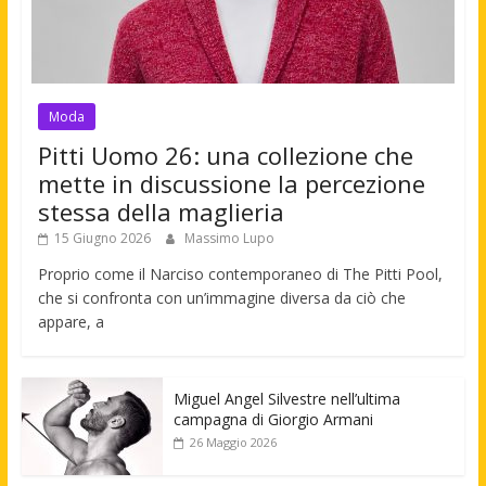
Moda
Pitti Uomo 26: una collezione che
mette in discussione la percezione
stessa della maglieria
15 Giugno 2026
Massimo Lupo
Proprio come il Narciso contemporaneo di The Pitti Pool,
che si confronta con un’immagine diversa da ciò che
appare, a
Miguel Angel Silvestre nell’ultima
campagna di Giorgio Armani
26 Maggio 2026