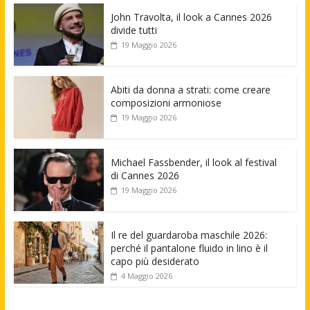
John Travolta, il look a Cannes 2026
divide tutti
19 Maggio 2026
Abiti da donna a strati: come creare
composizioni armoniose
19 Maggio 2026
Michael Fassbender, il look al festival
di Cannes 2026
19 Maggio 2026
Il re del guardaroba maschile 2026:
perché il pantalone fluido in lino è il
capo più desiderato
4 Maggio 2026