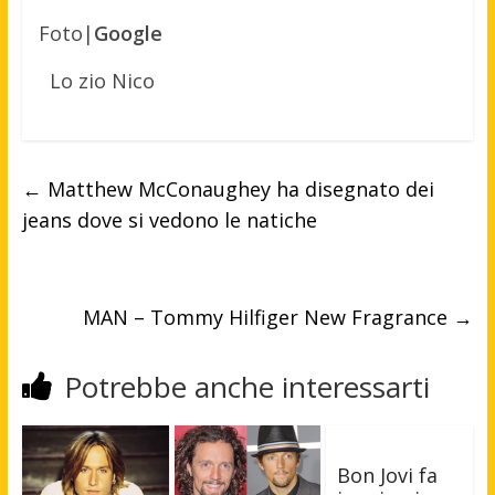
Foto|
Google
Lo zio Nico
←
Matthew McConaughey ha disegnato dei
jeans dove si vedono le natiche
MAN – Tommy Hilfiger New Fragrance
→
Potrebbe anche interessarti
Bon Jovi fa