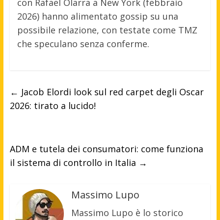
con Rafael Olarra a New York (febbraio
2026) hanno alimentato gossip su una
possibile relazione, con testate come TMZ
che speculano senza conferme.
←
Jacob Elordi look sul red carpet degli Oscar
2026: tirato a lucido!
ADM e tutela dei consumatori: come funziona
il sistema di controllo in Italia
→
Massimo Lupo
Massimo Lupo è lo storico