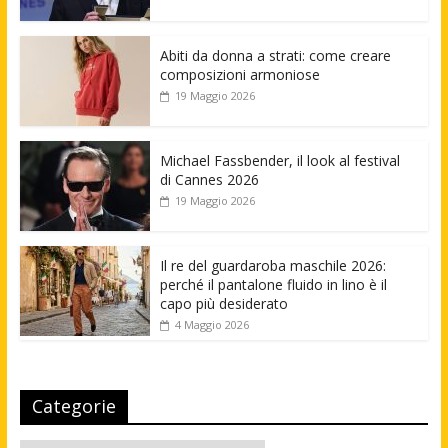
Abiti da donna a strati: come creare
composizioni armoniose
19 Maggio 2026
Michael Fassbender, il look al festival
di Cannes 2026
19 Maggio 2026
Il re del guardaroba maschile 2026:
perché il pantalone fluido in lino è il
capo più desiderato
4 Maggio 2026
Categorie