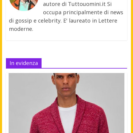
autore di Tuttouomini.it Si
occupa principalmente di news
di gossip e celebrity. E' laureato in Lettere
moderne.
In evidenza