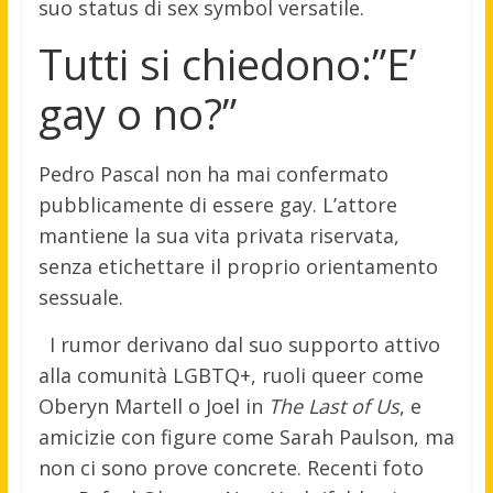
suo status di sex symbol versatile.
Tutti si chiedono:”E’
gay o no?”
Pedro Pascal non ha mai confermato
pubblicamente di essere gay. L’attore
mantiene la sua vita privata riservata,
senza etichettare il proprio orientamento
sessuale.
I rumor derivano dal suo supporto attivo
alla comunità LGBTQ+, ruoli queer come
Oberyn Martell o Joel in
The Last of Us
, e
amicizie con figure come Sarah Paulson, ma
non ci sono prove concrete. Recenti foto