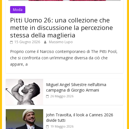
Moda
Pitti Uomo 26: una collezione che
mette in discussione la percezione
stessa della maglieria
15 Giugno 2026
Massimo Lupo
Proprio come il Narciso contemporaneo di The Pitti Pool,
che si confronta con un’immagine diversa da ciò che
appare, a
Miguel Angel Silvestre nell’ultima
campagna di Giorgio Armani
26 Maggio 2026
John Travolta, il look a Cannes 2026
divide tutti
19 Maggio 2026