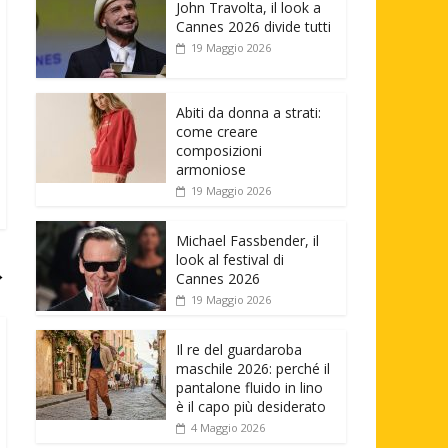
John Travolta, il look a
Cannes 2026 divide tutti
19 Maggio 2026
Abiti da donna a strati:
come creare
composizioni
armoniose
19 Maggio 2026
Michael Fassbender, il
look al festival di
→
Cannes 2026
19 Maggio 2026
Il re del guardaroba
maschile 2026: perché il
pantalone fluido in lino
è il capo più desiderato
4 Maggio 2026