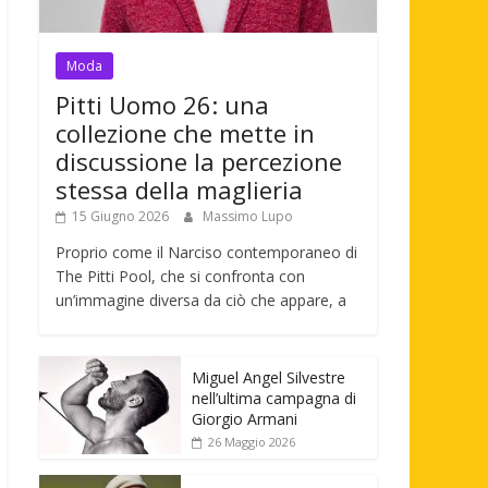
Moda
Pitti Uomo 26: una
collezione che mette in
discussione la percezione
stessa della maglieria
15 Giugno 2026
Massimo Lupo
Proprio come il Narciso contemporaneo di
The Pitti Pool, che si confronta con
un’immagine diversa da ciò che appare, a
Miguel Angel Silvestre
nell’ultima campagna di
Giorgio Armani
26 Maggio 2026