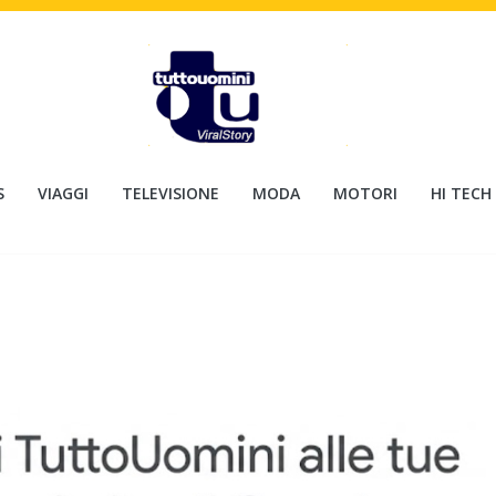
S
VIAGGI
TELEVISIONE
MODA
MOTORI
HI TECH