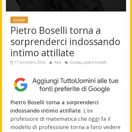
Gossip
Pietro Boselli torna a
sorprenderci indossando
intimo attillate
,
17 Dicembre 2018
Red
Gossip
pietro boselli
Pietro Boselli torna a sorprenderci
indossando intimo attillate
. L’ex
professore di matematica che oggi fa il
modello di professione torna a farsi vedere