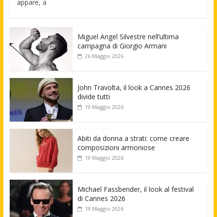
appare, a
Miguel Angel Silvestre nell’ultima
campagna di Giorgio Armani
26 Maggio 2026
John Travolta, il look a Cannes 2026
divide tutti
19 Maggio 2026
Abiti da donna a strati: come creare
composizioni armoniose
19 Maggio 2026
Michael Fassbender, il look al festival
di Cannes 2026
19 Maggio 2026