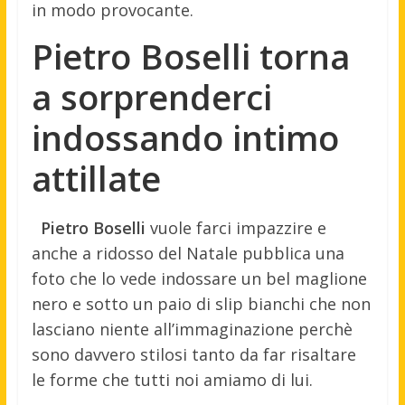
in modo provocante.
Pietro Boselli torna
a sorprenderci
indossando intimo
attillate
Pietro Boselli
vuole farci impazzire e
anche a ridosso del Natale pubblica una
foto che lo vede indossare un bel maglione
nero e sotto un paio di slip bianchi che non
lasciano niente all’immaginazione perchè
sono davvero stilosi tanto da far risaltare
le forme che tutti noi amiamo di lui.