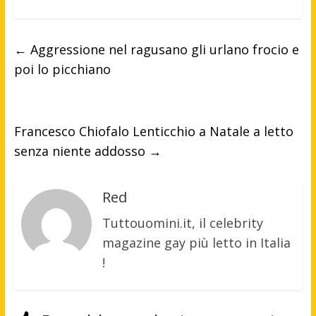
←
Aggressione nel ragusano gli urlano frocio e
poi lo picchiano
Francesco Chiofalo Lenticchio a Natale a letto
senza niente addosso
→
Red
Tuttouomini.it, il celebrity
magazine gay più letto in Italia
!