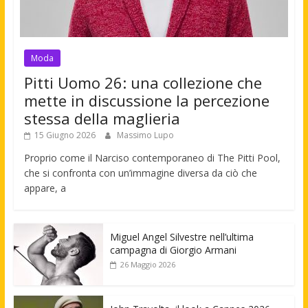
Moda
Pitti Uomo 26: una collezione che
mette in discussione la percezione
stessa della maglieria
15 Giugno 2026
Massimo Lupo
Proprio come il Narciso contemporaneo di The Pitti Pool,
che si confronta con un’immagine diversa da ciò che
appare, a
Miguel Angel Silvestre nell’ultima
campagna di Giorgio Armani
26 Maggio 2026