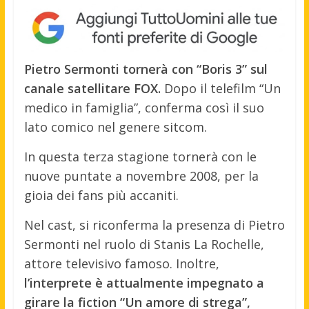
Pietro Sermonti tornerà con “Boris 3” sul
canale satellitare FOX.
Dopo il telefilm “Un
medico in famiglia”, conferma così il suo
lato comico nel genere sitcom.
In questa terza stagione tornerà con le
nuove puntate a novembre 2008, per la
gioia dei fans più accaniti.
Nel cast, si riconferma la presenza di Pietro
Sermonti nel ruolo di Stanis La Rochelle,
attore televisivo famoso. Inoltre,
l’interprete è attualmente impegnato a
girare la fiction “Un amore di strega”,