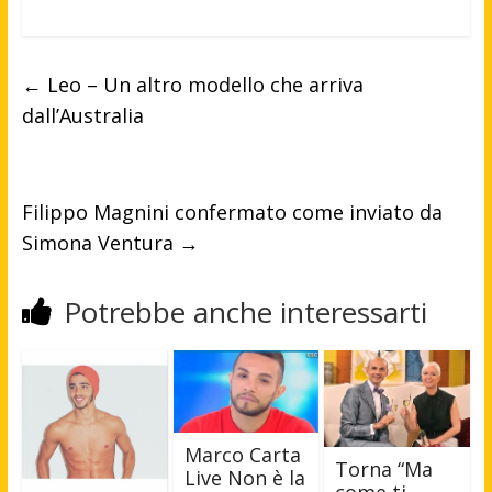
←
Leo – Un altro modello che arriva
dall’Australia
Filippo Magnini confermato come inviato da
Simona Ventura
→
Potrebbe anche interessarti
Marco Carta
Torna “Ma
Live Non è la