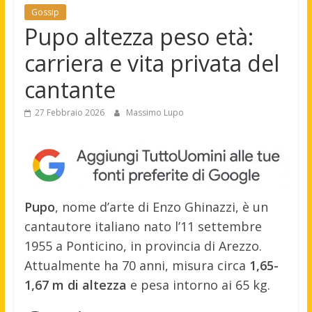
Gossip
Pupo altezza peso età:
carriera e vita privata del
cantante
27 Febbraio 2026
Massimo Lupo
Pupo
, nome d’arte di Enzo Ghinazzi, è un
cantautore italiano nato l’11 settembre
1955 a Ponticino, in provincia di Arezzo.
Attualmente ha 70 anni, misura circa
1,65-
1,67 m di altezza
e pesa intorno ai 65 kg.