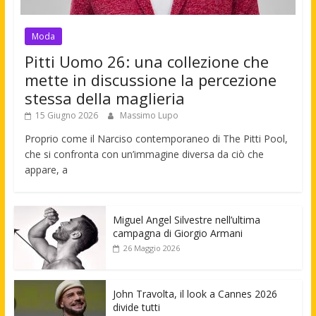
Moda
Pitti Uomo 26: una collezione che
mette in discussione la percezione
stessa della maglieria
15 Giugno 2026
Massimo Lupo
Proprio come il Narciso contemporaneo di The Pitti Pool,
che si confronta con un’immagine diversa da ciò che
appare, a
Miguel Angel Silvestre nell’ultima
campagna di Giorgio Armani
26 Maggio 2026
John Travolta, il look a Cannes 2026
divide tutti