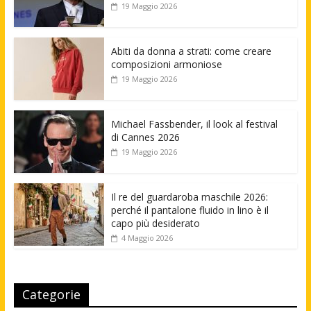
19 Maggio 2026
Abiti da donna a strati: come creare
composizioni armoniose
19 Maggio 2026
Michael Fassbender, il look al festival
di Cannes 2026
19 Maggio 2026
Il re del guardaroba maschile 2026:
perché il pantalone fluido in lino è il
capo più desiderato
4 Maggio 2026
Categorie