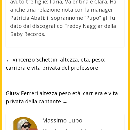
avuto tre figlie: Ilaria, Valentina e Clara. Ha
anche una relazione nota con la manager
Patricia Abati; il soprannome “Pupo” gli fu
dato dal discografico Freddy Naggiar della
Baby Records.
←
Vincenzo Schettini altezza, età, peso:
carriera e vita privata del professore
Giusy Ferreri altezza peso età: carriera e vita
privata della cantante
→
Massimo Lupo