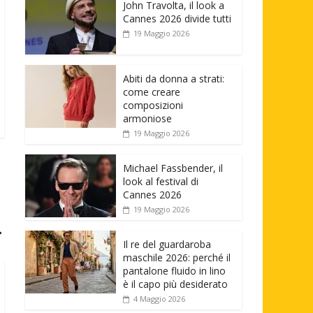
John Travolta, il look a
Cannes 2026 divide tutti
19 Maggio 2026
Abiti da donna a strati:
come creare
composizioni
armoniose
19 Maggio 2026
Michael Fassbender, il
look al festival di
Cannes 2026
19 Maggio 2026
→
Il re del guardaroba
maschile 2026: perché il
pantalone fluido in lino
è il capo più desiderato
4 Maggio 2026