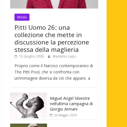
Moda
Pitti Uomo 26: una
collezione che mette in
discussione la percezione
stessa della maglieria
15 Giugno 2026
Massimo Lupo
Proprio come il Narciso contemporaneo di
The Pitti Pool, che si confronta con
un’immagine diversa da ciò che appare, a
Miguel Angel Silvestre
nell’ultima campagna di
Giorgio Armani
26 Maggio 2026