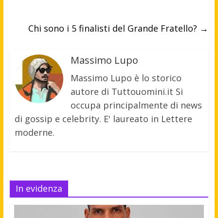
Chi sono i 5 finalisti del Grande Fratello?
→
Massimo Lupo
Massimo Lupo è lo storico
autore di Tuttouomini.it Si
occupa principalmente di news
di gossip e celebrity. E' laureato in Lettere
moderne.
In evidenza