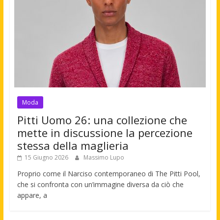
Moda
Pitti Uomo 26: una collezione che
mette in discussione la percezione
stessa della maglieria
15 Giugno 2026
Massimo Lupo
Proprio come il Narciso contemporaneo di The Pitti Pool,
che si confronta con un’immagine diversa da ciò che
appare, a