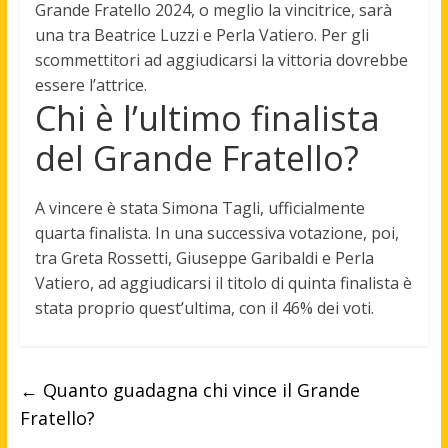
Grande Fratello 2024, o meglio la vincitrice, sarà
una tra
Beatrice Luzzi e Perla Vatiero
. Per gli
scommettitori ad aggiudicarsi la vittoria dovrebbe
essere l’attrice.
Chi è l’ultimo finalista
del Grande Fratello?
A vincere è stata
Simona Tagli
, ufficialmente
quarta finalista. In una successiva votazione, poi,
tra Greta Rossetti, Giuseppe Garibaldi e Perla
Vatiero, ad aggiudicarsi il titolo di quinta finalista è
stata proprio quest’ultima, con il 46% dei voti.
←
Quanto guadagna chi vince il Grande
Fratello?