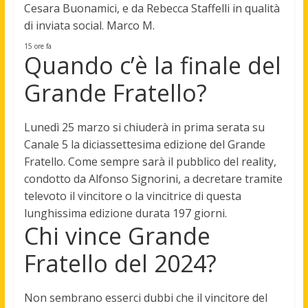
Cesara Buonamici, e da Rebecca Staffelli in qualità
di inviata social. Marco M.
15 ore fa
Quando c’è la finale del
Grande Fratello?
Lunedì 25 marzo
si chiuderà in prima serata su
Canale 5 la diciassettesima edizione del Grande
Fratello. Come sempre sarà il pubblico del reality,
condotto da Alfonso Signorini, a decretare tramite
televoto il vincitore o la vincitrice di questa
lunghissima edizione durata 197 giorni.
Chi vince Grande
Fratello del 2024?
Non sembrano esserci dubbi che il vincitore del