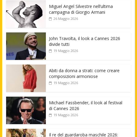
Miguel Angel Silvestre nell’ultima
campagna di Giorgio Armani
26 Maggio 2026
John Travolta, il look a Cannes 2026
divide tutti
19 Maggio 2026
Abiti da donna a strati: come creare
composizioni armoniose
19 Maggio 2026
Michael Fassbender, il look al festival
di Cannes 2026
19 Maggio 2026
Il re del guardaroba maschile 2026: