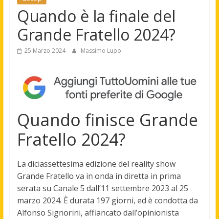
Quando è la finale del
Grande Fratello 2024?
25 Marzo 2024
Massimo Lupo
Quando finisce Grande
Fratello 2024?
La diciassettesima edizione del reality show
Grande Fratello va in onda in diretta in prima
serata su Canale 5 dall’11 settembre 2023 al
25
marzo 2024
. È durata 197 giorni, ed è condotta da
Alfonso Signorini, affiancato dall’opinionista