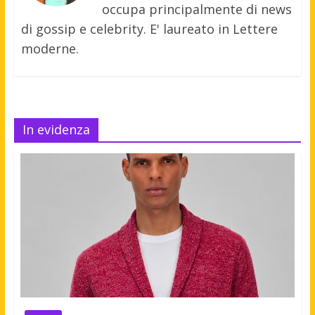
occupa principalmente di news
di gossip e celebrity. E' laureato in Lettere
moderne.
In evidenza