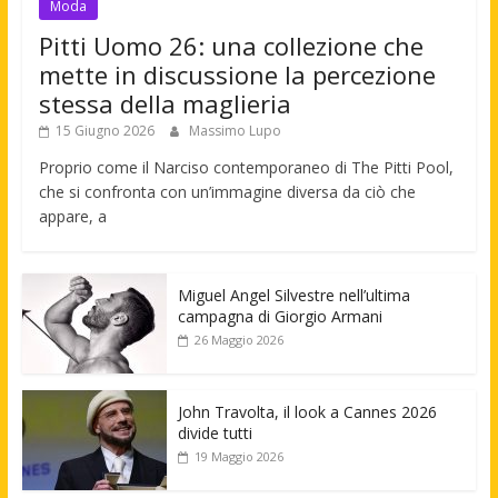
Moda
Pitti Uomo 26: una collezione che
mette in discussione la percezione
stessa della maglieria
15 Giugno 2026
Massimo Lupo
Proprio come il Narciso contemporaneo di The Pitti Pool,
che si confronta con un’immagine diversa da ciò che
appare, a
Miguel Angel Silvestre nell’ultima
campagna di Giorgio Armani
26 Maggio 2026
John Travolta, il look a Cannes 2026
divide tutti
19 Maggio 2026