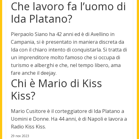
Che lavoro fa l’uomo di
Ida Platano?
Pierpaolo Siano ha 42 anni ed è di Avellino in
Campania, si è presentato in maniera discreta da
Ida con il chiaro intento di conquistarla. Si tratta di
un
imprenditore molto famoso che si occupa di
turismo e alberghi
e che, nel tempo libero, ama
fare anche il deejay.
Chi è Mario di Kiss
Kiss?
Mario Cusitore è il corteggiatore di Ida Platano a
Uomini e Donne
. Ha 44 anni, è di Napoli e lavora a
Radio Kiss Kiss.
29 nov 2023