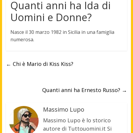
Quanti anni ha Ida di
Uomini e Donne?
Nasce il 30 marzo 1982
in Sicilia in una famiglia
numerosa.
←
Chi è Mario di Kiss Kiss?
Quanti anni ha Ernesto Russo?
→
Massimo Lupo
Massimo Lupo è lo storico
autore di Tuttouomini.it Si