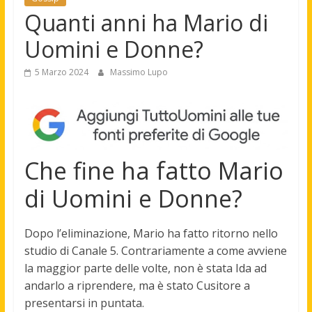
Quanti anni ha Mario di
Uomini e Donne?
5 Marzo 2024
Massimo Lupo
Che fine ha fatto Mario
di Uomini e Donne?
Dopo l’eliminazione,
Mario ha fatto ritorno nello
studio di Canale 5
. Contrariamente a come avviene
la maggior parte delle volte, non è stata Ida ad
andarlo a riprendere, ma è stato Cusitore a
presentarsi in puntata.