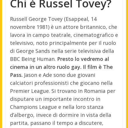
Chi è Russel Tovey?
Russell George Tovey (Esappeal, 14
novembre 1981) è un attore britannico, che
lavora in campo teatrale, cinematografico e
televisivo, noto principalmente per il ruolo
di George Sands nella serie televisiva della
BBC Being Human.
Presto lo vedremo al
cinema in un altro ruolo gay. Il film è The
Pass.
Jason e Ade sono due giovani
calciatori professionisti che giocano nella
Premier League. Si trovano in Romania per
disputare un importante incontro in
Champions League e nella loro stanza
d’albergo, invece di dormire in vista della
partita, passano il tempo a discutere,