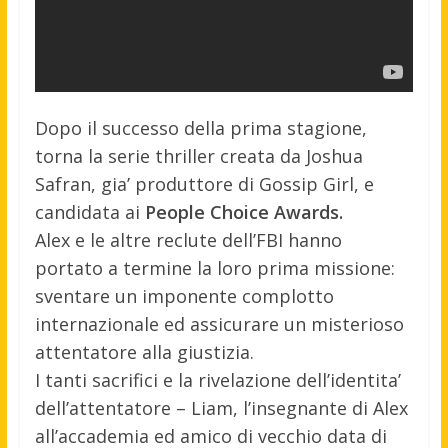
Dopo il successo della prima stagione,
torna la serie thriller creata da Joshua
Safran, gia’ produttore di Gossip Girl, e
candidata ai
People Choice Awards.
Alex e le altre reclute dell’FBI hanno
portato a termine la loro prima missione:
sventare un imponente complotto
internazionale ed assicurare un misterioso
attentatore alla giustizia.
I tanti sacrifici e la rivelazione dell’identita’
dell’attentatore – Liam, l’insegnante di Alex
all’accademia ed amico di vecchio data di