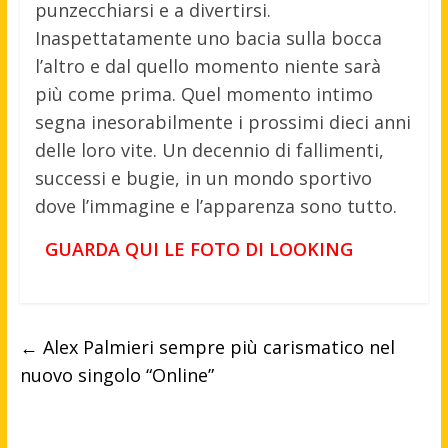
punzecchiarsi e a divertirsi.
Inaspettatamente uno bacia sulla bocca
l’altro e dal quello momento niente sarà
più come prima. Quel momento intimo
segna inesorabilmente i prossimi dieci anni
delle loro vite. Un decennio di fallimenti,
successi e bugie, in un mondo sportivo
dove l’immagine e l’apparenza sono tutto.
GUARDA QUI LE FOTO DI LOOKING
←
Alex Palmieri sempre più carismatico nel
nuovo singolo “Online”