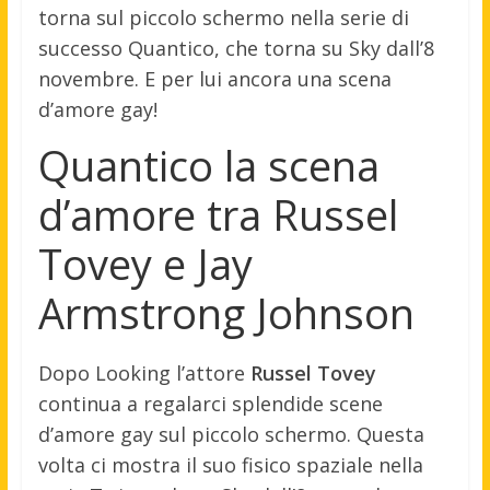
torna sul piccolo schermo nella serie di
successo Quantico, che torna su Sky dall’8
novembre. E per lui ancora una scena
d’amore gay!
Quantico la scena
d’amore tra Russel
Tovey e Jay
Armstrong Johnson
Dopo Looking l’attore
Russel Tovey
continua a regalarci splendide scene
d’amore gay sul piccolo schermo. Questa
volta ci mostra il suo fisico spaziale nella