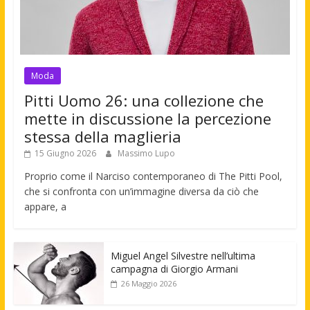
Moda
Pitti Uomo 26: una collezione che
mette in discussione la percezione
stessa della maglieria
15 Giugno 2026
Massimo Lupo
Proprio come il Narciso contemporaneo di The Pitti Pool,
che si confronta con un’immagine diversa da ciò che
appare, a
Miguel Angel Silvestre nell’ultima
campagna di Giorgio Armani
26 Maggio 2026