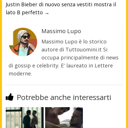
Justin Bieber di nuovo senza vestiti mostra il
lato B perfetto
→
Massimo Lupo
Massimo Lupo è lo storico
autore di Tuttouomini.it Si
occupa principalmente di news
di gossip e celebrity. E' laureato in Lettere
moderne.
Potrebbe anche interessarti