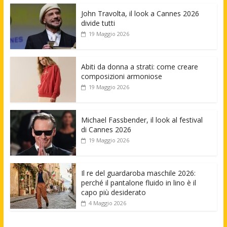
John Travolta, il look a Cannes 2026
divide tutti
19 Maggio 2026
Abiti da donna a strati: come creare
composizioni armoniose
19 Maggio 2026
Michael Fassbender, il look al festival
di Cannes 2026
19 Maggio 2026
Il re del guardaroba maschile 2026:
perché il pantalone fluido in lino è il
capo più desiderato
4 Maggio 2026