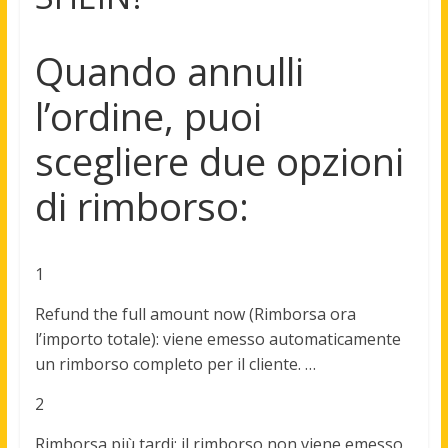
Quando annulli
l’ordine, puoi
scegliere due opzioni
di rimborso:
1
Refund the full amount now (Rimborsa ora
l’importo totale): viene emesso automaticamente
un rimborso completo per il cliente. …
2
Rimborsa più tardi: il rimborso non viene emesso