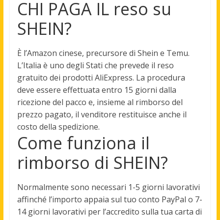
CHI PAGA IL reso su
SHEIN?
È l’Amazon cinese, precursore di
Shein
e Temu.
L’Italia è uno degli Stati che prevede il
reso
gratuito dei prodotti AliExpress. La procedura
deve essere effettuata entro 15 giorni dalla
ricezione del pacco e, insieme al rimborso del
prezzo pagato, il venditore restituisce anche il
costo della spedizione.
Come funziona il
rimborso di SHEIN?
Normalmente sono necessari 1-5 giorni lavorativi
affinché l’importo appaia sul tuo conto PayPal o 7-
14 giorni lavorativi per l’accredito sulla tua carta di