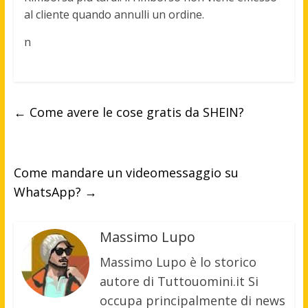
al cliente quando annulli un ordine.
n
←
Come avere le cose gratis da SHEIN?
Come mandare un videomessaggio su
WhatsApp?
→
Massimo Lupo
Massimo Lupo è lo storico
autore di Tuttouomini.it Si
occupa principalmente di news