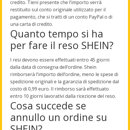
credito. Tieni presente che
l’importo verrà
restituito sul conto originale utilizzato per il
pagamento, che si tratti di un conto PayPal o di
una carta di credito
.
Quanto tempo si ha
per fare il reso SHEIN?
I resi devono essere effettuati
entro 45 giorni
dalla data di consegna dell’ordine
. Shein
rimborserà l’importo dell’ordine, meno le spese di
spedizione originali e la garanzia di spedizione dal
costo di 0,99 euro. Il rimborso sarà effettuato
entro 10 giorni lavorativi dalla ricezione del reso.
Cosa succede se
annullo un ordine su
SHEIN?