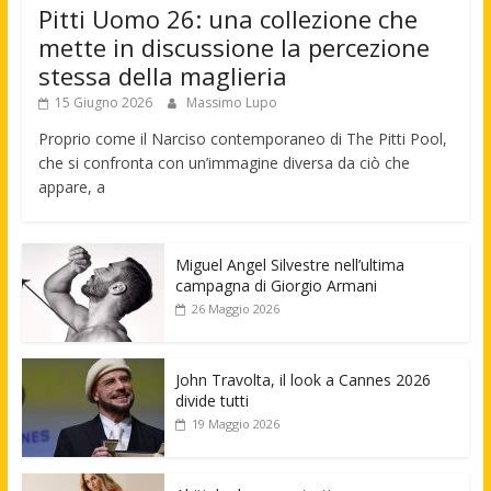
Pitti Uomo 26: una collezione che
mette in discussione la percezione
stessa della maglieria
15 Giugno 2026
Massimo Lupo
Proprio come il Narciso contemporaneo di The Pitti Pool,
che si confronta con un’immagine diversa da ciò che
appare, a
Miguel Angel Silvestre nell’ultima
campagna di Giorgio Armani
26 Maggio 2026
John Travolta, il look a Cannes 2026
divide tutti
19 Maggio 2026