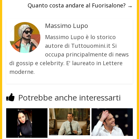
Quanto costa andare al Fuorisalone?
→
Massimo Lupo
Massimo Lupo è lo storico
autore di Tuttouomini.it Si
occupa principalmente di news
di gossip e celebrity. E' laureato in Lettere
moderne.
Potrebbe anche interessarti