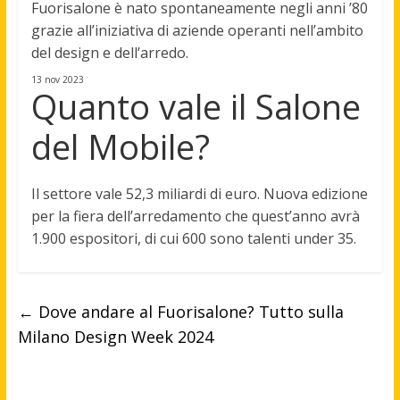
Fuorisalone è nato spontaneamente negli anni ’80
grazie all’iniziativa di aziende operanti nell’ambito
del design e dell’arredo.
13 nov 2023
Quanto vale il Salone
del Mobile?
Il settore vale
52,3 miliardi di euro
. Nuova edizione
per la fiera dell’arredamento che quest’anno avrà
1.900 espositori, di cui 600 sono talenti under 35.
←
Dove andare al Fuorisalone? Tutto sulla
Milano Design Week 2024