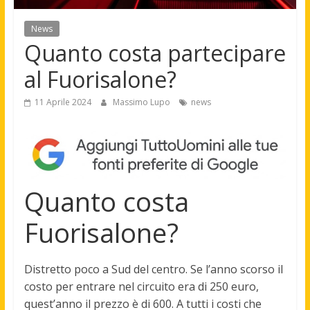
News
Quanto costa partecipare
al Fuorisalone?
11 Aprile 2024
Massimo Lupo
news
Quanto costa
Fuorisalone?
Distretto poco a Sud del centro. Se l’anno scorso il
costo per entrare nel circuito era di 250 euro,
quest’anno il prezzo è di
600
. A tutti i costi che