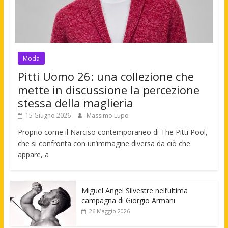
Moda
Pitti Uomo 26: una collezione che
mette in discussione la percezione
stessa della maglieria
15 Giugno 2026
Massimo Lupo
Proprio come il Narciso contemporaneo di The Pitti Pool,
che si confronta con un’immagine diversa da ciò che
appare, a
Miguel Angel Silvestre nell’ultima
campagna di Giorgio Armani
26 Maggio 2026