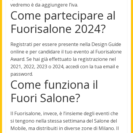
vedremo è da aggiungere l’iva.
Come partecipare al
Fuorisalone 2024?
Registrati per essere presente nella Design Guide
online e per candidare il tuo evento al Fuorisalone
Award. Se hai già effettuato la registrazione nel
2021, 2022, 2023 o 2024,
accedi con la tua email e
password
.
Come funziona il
Fuori Salone?
Il Fuorisalone, invece,
è l’insieme degli eventi che
si tengono nella stessa settimana del Salone del
Mobile, ma distribuiti in diverse zone di Milano
. Il