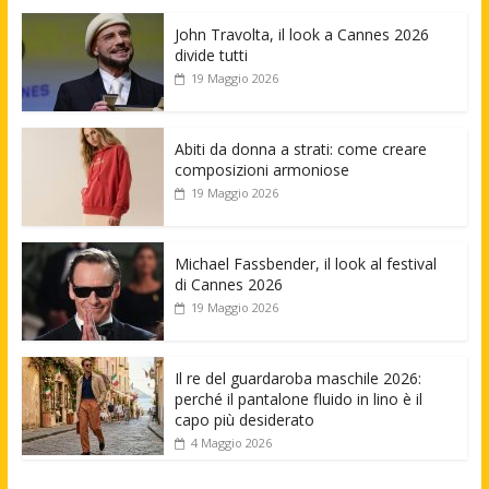
John Travolta, il look a Cannes 2026
divide tutti
19 Maggio 2026
Abiti da donna a strati: come creare
composizioni armoniose
19 Maggio 2026
Michael Fassbender, il look al festival
di Cannes 2026
19 Maggio 2026
Il re del guardaroba maschile 2026:
perché il pantalone fluido in lino è il
capo più desiderato
4 Maggio 2026