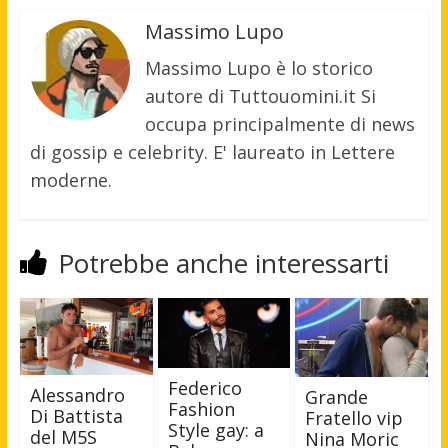
Massimo Lupo
Massimo Lupo è lo storico
autore di Tuttouomini.it Si
occupa principalmente di news
di gossip e celebrity. E' laureato in Lettere
moderne.
Potrebbe anche interessarti
Federico
Alessandro
Grande
Fashion
Di Battista
Fratello vip
Style gay: a
del M5S
Nina Moric