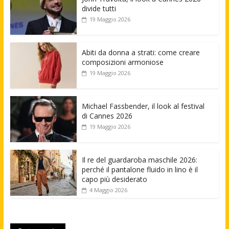
divide tutti
19 Maggio 2026
Abiti da donna a strati: come creare
composizioni armoniose
19 Maggio 2026
Michael Fassbender, il look al festival
di Cannes 2026
19 Maggio 2026
Il re del guardaroba maschile 2026:
perché il pantalone fluido in lino è il
capo più desiderato
4 Maggio 2026