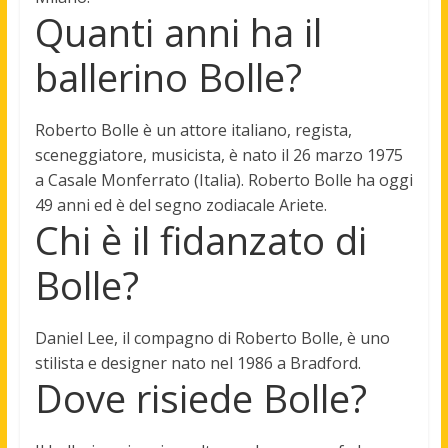
Quanti anni ha il
ballerino Bolle?
Roberto Bolle è un attore italiano, regista,
sceneggiatore, musicista, è nato il 26 marzo 1975
a Casale Monferrato (Italia). Roberto Bolle ha oggi
49 anni
ed è del segno zodiacale Ariete.
Chi è il fidanzato di
Bolle?
Daniel Lee, il
compagno di Roberto Bolle
,
è
uno
stilista
e
designer nato nel 1986 a Bradford.
Dove risiede Bolle?