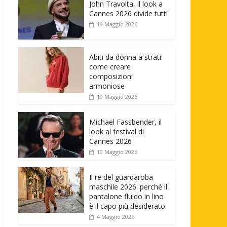
John Travolta, il look a
Cannes 2026 divide tutti
19 Maggio 2026
Abiti da donna a strati:
come creare
composizioni
armoniose
19 Maggio 2026
Michael Fassbender, il
look al festival di
Cannes 2026
19 Maggio 2026
Il re del guardaroba
maschile 2026: perché il
pantalone fluido in lino
è il capo più desiderato
4 Maggio 2026