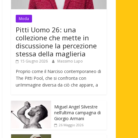
Moda
Pitti Uomo 26: una
collezione che mette in
discussione la percezione
stessa della maglieria
15 Giugno 2026
Massimo Lupo
Proprio come il Narciso contemporaneo di
The Pitti Pool, che si confronta con
un’immagine diversa da ciò che appare, a
Miguel Angel Silvestre
nell’ultima campagna di
Giorgio Armani
26 Maggio 2026