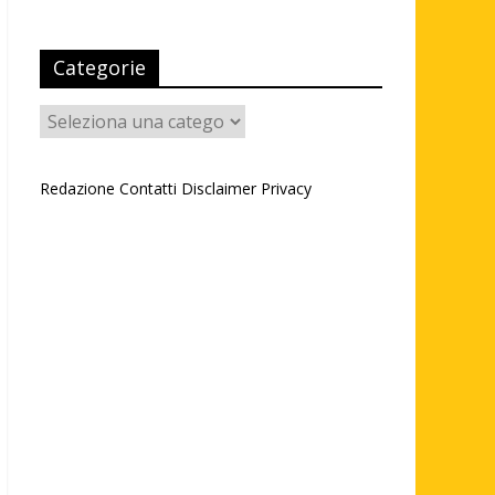
Categorie
Categorie
Redazione
Contatti
Disclaimer
Privacy