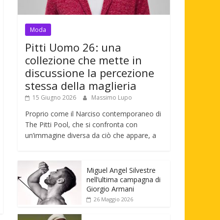
Moda
Pitti Uomo 26: una
collezione che mette in
discussione la percezione
stessa della maglieria
15 Giugno 2026
Massimo Lupo
Proprio come il Narciso contemporaneo di
The Pitti Pool, che si confronta con
un’immagine diversa da ciò che appare, a
Miguel Angel Silvestre
nell’ultima campagna di
Giorgio Armani
26 Maggio 2026