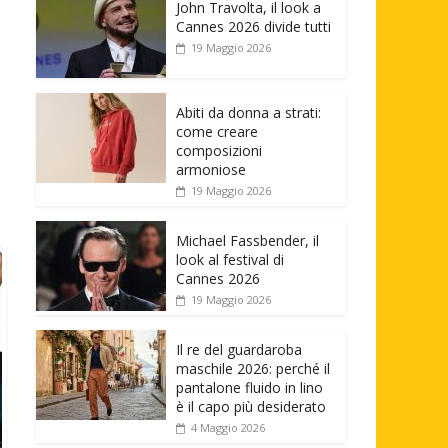
John Travolta, il look a
Cannes 2026 divide tutti
19 Maggio 2026
Abiti da donna a strati:
come creare
composizioni
armoniose
19 Maggio 2026
Michael Fassbender, il
look al festival di
Cannes 2026
19 Maggio 2026
Il re del guardaroba
maschile 2026: perché il
pantalone fluido in lino
è il capo più desiderato
4 Maggio 2026