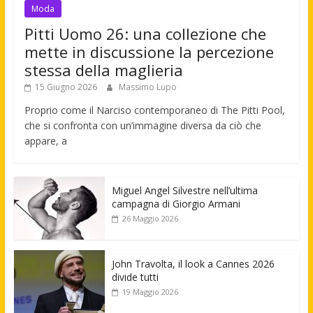
Moda
Pitti Uomo 26: una collezione che
mette in discussione la percezione
stessa della maglieria
15 Giugno 2026
Massimo Lupo
Proprio come il Narciso contemporaneo di The Pitti Pool,
che si confronta con un’immagine diversa da ciò che
appare, a
Miguel Angel Silvestre nell’ultima
campagna di Giorgio Armani
26 Maggio 2026
John Travolta, il look a Cannes 2026
divide tutti
19 Maggio 2026