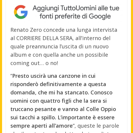
Renato Zero concede una lunga intervista
al CORRIERE DELLA SERA, all’interno del
quale preannuncia l’uscita di un nuovo
album e con quella anche un possibile
coming out… o no!
“
Presto uscirà una canzone in cui
risponderò definitivamente a questa
domanda, che mi ha stancato. Conosco
uomini con quattro figli che la sera si
truccano pesante e vanno al Colle Oppio
sui tacchi a spillo. L’importante è essere
sempre aperti all’amore
“, queste le parole