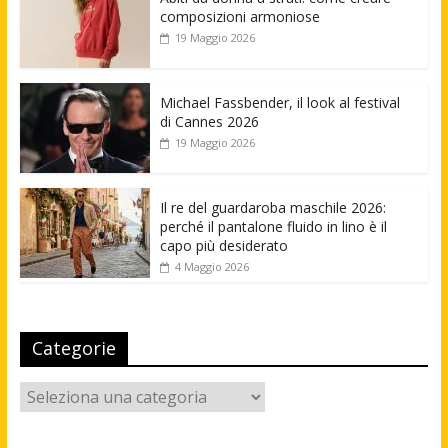
composizioni armoniose
19 Maggio 2026
Michael Fassbender, il look al festival
di Cannes 2026
19 Maggio 2026
Il re del guardaroba maschile 2026:
perché il pantalone fluido in lino è il
capo più desiderato
4 Maggio 2026
Categorie
Categorie