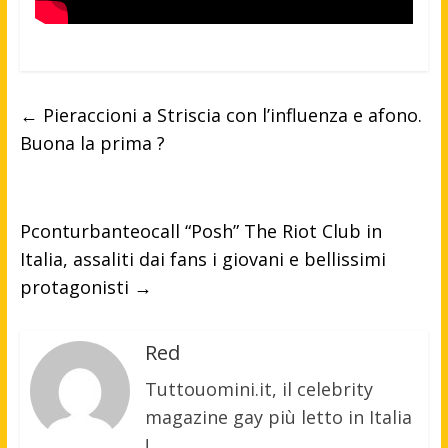
←
Pieraccioni a Striscia con l’influenza e afono.
Buona la prima ?
Pconturbanteocall “Posh” The Riot Club in
Italia, assaliti dai fans i giovani e bellissimi
protagonisti
→
Red
Tuttouomini.it, il celebrity
magazine gay più letto in Italia
!