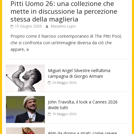
Pitti Uomo 26: una collezione che
mette in discussione la percezione
stessa della maglieria
15 Giugno 2026
Massimo Lupo
Proprio come il Narciso contemporaneo di The Pitti Pool,
che si confronta con un’immagine diversa da ciò che
appare, a
Miguel Angel Silvestre nell’ultima
campagna di Giorgio Armani
26 Maggio 2026
John Travolta, il look a Cannes 2026
divide tutti
19 Maggio 2026
Abiti da donna a strati: come creare