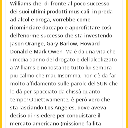
Williams che, di fronte al poco successo
dei suoi ultimi prodotti musicali, in preda
ad alcol e droga, vorrebbe come
ricominciare daccapo e approfittare così
dell’enorme successo che sta investendo
Jason Orange, Gary Barlow, Howard
Donald e Mark Owen
. Ma è da una vita che
i media danno del drogato e dell’alcolizzato
a Williams e nonostante tutto lui sembra
più calmo che mai. Insomma, non c’è da far
molto affidamento sulle parole del SUN che
lo dà per spacciato da chissà quanto
tempo! Obiettivamente,
è però vero che
sta lasciando Los Angeles, dove aveva
deciso di risiedere per conquistare il
mercato americano (missione fallita