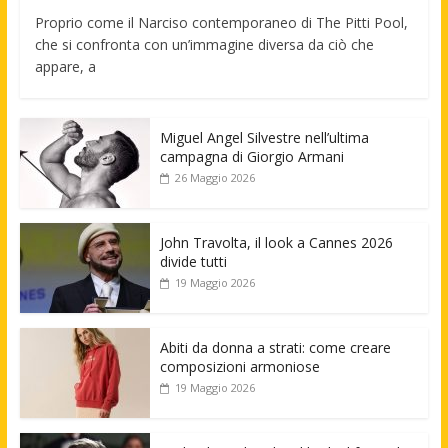
Proprio come il Narciso contemporaneo di The Pitti Pool,
che si confronta con un’immagine diversa da ciò che
appare, a
Miguel Angel Silvestre nell’ultima
campagna di Giorgio Armani
26 Maggio 2026
John Travolta, il look a Cannes 2026
divide tutti
19 Maggio 2026
Abiti da donna a strati: come creare
composizioni armoniose
19 Maggio 2026