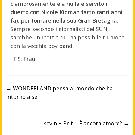
clamorosamente e a nulla è servito il
duetto con Nicole Kidman fatto tanti anni
fa), per tornare nella sua Gran Bretagna.
Sempre secondo i giornalisti del SUN,
sarebbe un indizio di una possibile riunione
con la vecchia boy band.
F.S. Frau
←
WONDERLAND pensa al mondo che ha
intorno a sé
Kevin + Brit – È ancora amore?
→