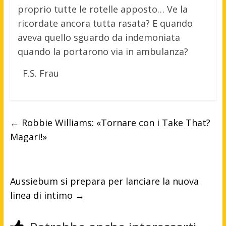
proprio tutte le rotelle apposto… Ve la
ricordate ancora tutta rasata? E quando
aveva quello sguardo da indemoniata
quando la portarono via in ambulanza?
F.S. Frau
←
Robbie Williams: «Tornare con i Take That?
Magari!»
Aussiebum si prepara per lanciare la nuova
linea di intimo
→