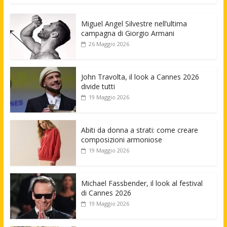
Miguel Angel Silvestre nell’ultima
campagna di Giorgio Armani
26 Maggio 2026
John Travolta, il look a Cannes 2026
divide tutti
19 Maggio 2026
Abiti da donna a strati: come creare
composizioni armoniose
19 Maggio 2026
Michael Fassbender, il look al festival
di Cannes 2026
19 Maggio 2026