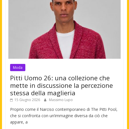
Moda
Pitti Uomo 26: una collezione che
mette in discussione la percezione
stessa della maglieria
15 Giugno 2026
Massimo Lupo
Proprio come il Narciso contemporaneo di The Pitti Pool,
che si confronta con un’immagine diversa da ciò che
appare, a