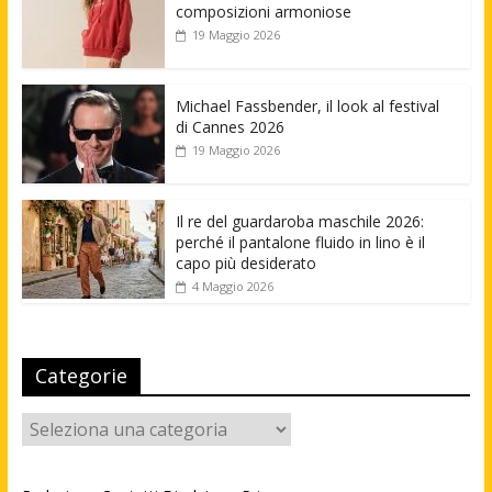
composizioni armoniose
19 Maggio 2026
Michael Fassbender, il look al festival
di Cannes 2026
19 Maggio 2026
Il re del guardaroba maschile 2026:
perché il pantalone fluido in lino è il
capo più desiderato
4 Maggio 2026
Categorie
Categorie