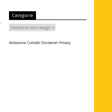
Categorie
→
Categorie
Redazione
Contatti
Disclaimer
Privacy