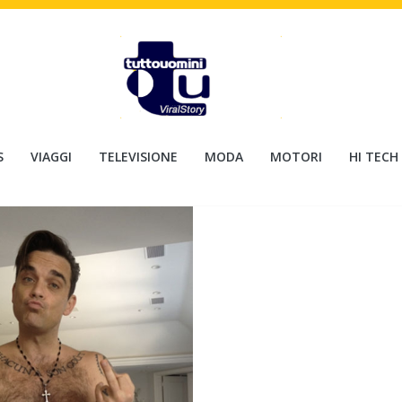
S
VIAGGI
TELEVISIONE
MODA
MOTORI
HI TECH