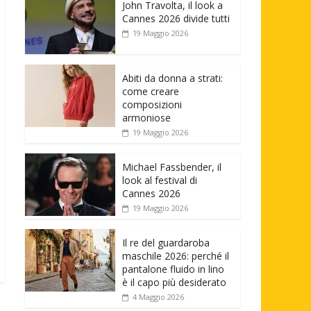
John Travolta, il look a
Cannes 2026 divide tutti
19 Maggio 2026
Abiti da donna a strati:
come creare
composizioni
armoniose
19 Maggio 2026
Michael Fassbender, il
look al festival di
Cannes 2026
19 Maggio 2026
Il re del guardaroba
maschile 2026: perché il
pantalone fluido in lino
è il capo più desiderato
4 Maggio 2026