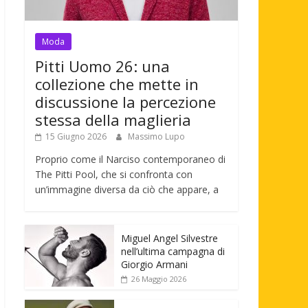
Moda
Pitti Uomo 26: una
collezione che mette in
discussione la percezione
stessa della maglieria
15 Giugno 2026
Massimo Lupo
Proprio come il Narciso contemporaneo di
The Pitti Pool, che si confronta con
un’immagine diversa da ciò che appare, a
Miguel Angel Silvestre
nell’ultima campagna di
Giorgio Armani
26 Maggio 2026