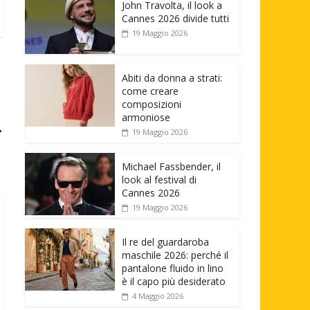
John Travolta, il look a
Cannes 2026 divide tutti
19 Maggio 2026
Abiti da donna a strati:
come creare
composizioni
armoniose
→
19 Maggio 2026
Michael Fassbender, il
look al festival di
Cannes 2026
19 Maggio 2026
Il re del guardaroba
maschile 2026: perché il
pantalone fluido in lino
è il capo più desiderato
4 Maggio 2026