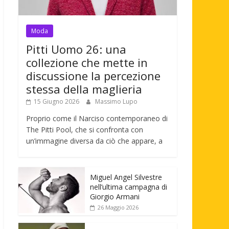
Moda
Pitti Uomo 26: una
collezione che mette in
discussione la percezione
stessa della maglieria
15 Giugno 2026
Massimo Lupo
Proprio come il Narciso contemporaneo di
The Pitti Pool, che si confronta con
un’immagine diversa da ciò che appare, a
Miguel Angel Silvestre
nell’ultima campagna di
Giorgio Armani
26 Maggio 2026