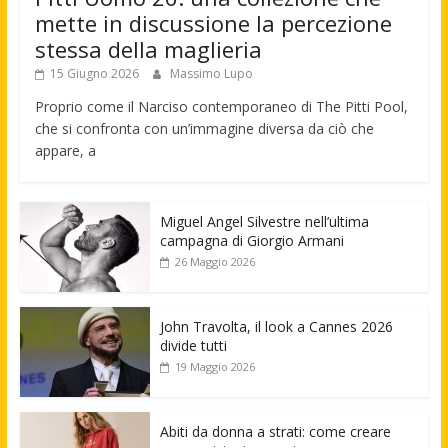
mette in discussione la percezione
stessa della maglieria
15 Giugno 2026
Massimo Lupo
Proprio come il Narciso contemporaneo di The Pitti Pool,
che si confronta con un’immagine diversa da ciò che
appare, a
Miguel Angel Silvestre nell’ultima
campagna di Giorgio Armani
26 Maggio 2026
John Travolta, il look a Cannes 2026
divide tutti
19 Maggio 2026
Abiti da donna a strati: come creare