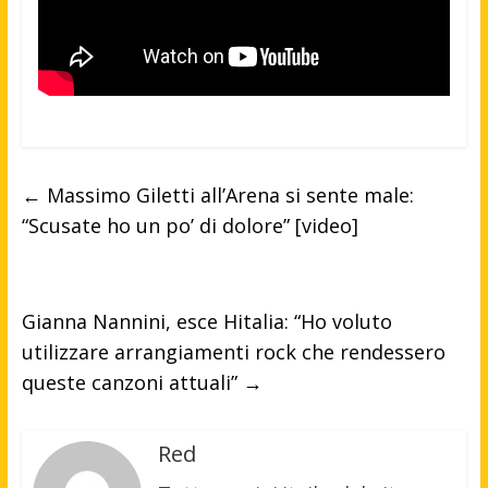
←
Massimo Giletti all’Arena si sente male:
“Scusate ho un po’ di dolore” [video]
Gianna Nannini, esce Hitalia: “Ho voluto
utilizzare arrangiamenti rock che rendessero
queste canzoni attuali”
→
Red