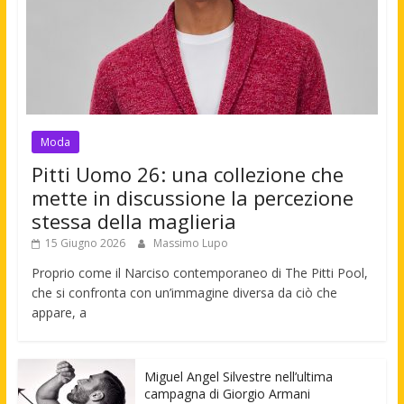
Moda
Pitti Uomo 26: una collezione che
mette in discussione la percezione
stessa della maglieria
15 Giugno 2026
Massimo Lupo
Proprio come il Narciso contemporaneo di The Pitti Pool,
che si confronta con un’immagine diversa da ciò che
appare, a
Miguel Angel Silvestre nell’ultima
campagna di Giorgio Armani