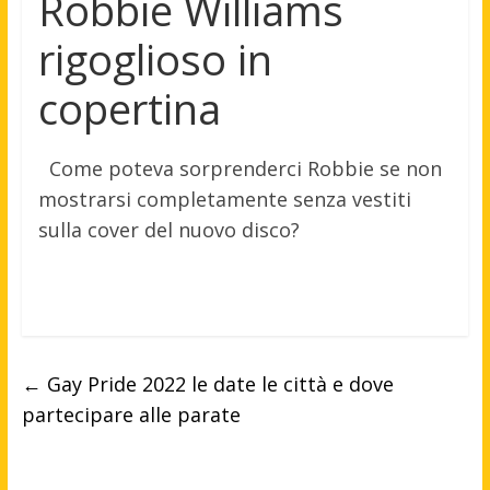
Robbie Williams
rigoglioso in
copertina
Come poteva sorprenderci Robbie se non
mostrarsi completamente senza vestiti
sulla cover del nuovo disco?
←
Gay Pride 2022 le date le città e dove
partecipare alle parate