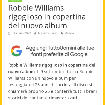
Robbie Williams
rigoglioso in copertina
del nuovo album
8 Giugno 2022
Massimo Lupo
Musica
Robbie Williams rigoglioso in copertina del
nuovo album
. Il 9 settembre torna Robbie
Williams con un nuovo album per
festeggiare i 25 anni di carriera. Il disco si
chiamerà proprio 25 e conterrà tutti i brani
storici del cantante rimasterizzati.