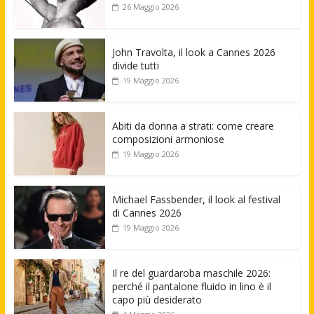
26 Maggio 2026
John Travolta, il look a Cannes 2026
divide tutti
19 Maggio 2026
Abiti da donna a strati: come creare
composizioni armoniose
19 Maggio 2026
Michael Fassbender, il look al festival
di Cannes 2026
19 Maggio 2026
Il re del guardaroba maschile 2026:
perché il pantalone fluido in lino è il
capo più desiderato