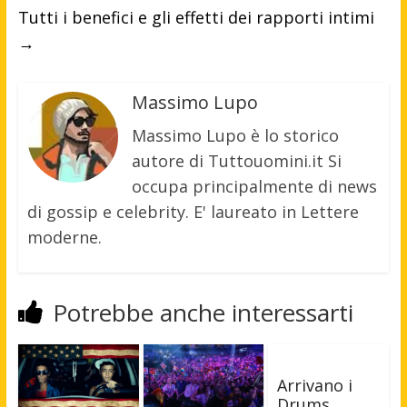
Tutti i benefici e gli effetti dei rapporti intimi
→
Massimo Lupo
Massimo Lupo è lo storico
autore di Tuttouomini.it Si
occupa principalmente di news
di gossip e celebrity. E' laureato in Lettere
moderne.
Potrebbe anche interessarti
Arrivano i
Drums,