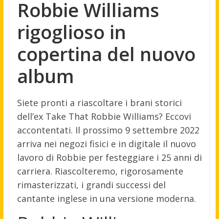
Robbie Williams
rigoglioso in
copertina del nuovo
album
Siete pronti a riascoltare i brani storici
dell’ex Take That Robbie Williams? Eccovi
accontentati. Il prossimo 9 settembre 2022
arriva nei negozi fisici e in digitale il nuovo
lavoro di Robbie per festeggiare i 25 anni di
carriera. Riascolteremo, rigorosamente
rimasterizzati, i grandi successi del
cantante inglese in una versione moderna.