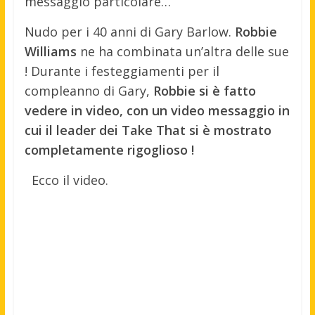
messaggio particolare…
Nudo per i 40 anni di Gary Barlow.
Robbie
Williams
ne ha combinata un’altra delle sue
! Durante i festeggiamenti per il
compleanno di Gary,
Robbie si è fatto
vedere in video, con un video messaggio in
cui il leader dei Take That si è mostrato
completamente rigoglioso !
Ecco il video.