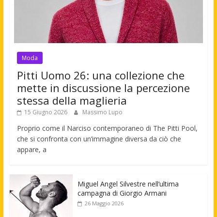
Moda
Pitti Uomo 26: una collezione che
mette in discussione la percezione
stessa della maglieria
15 Giugno 2026
Massimo Lupo
Proprio come il Narciso contemporaneo di The Pitti Pool,
che si confronta con un’immagine diversa da ciò che
appare, a
Miguel Angel Silvestre nell’ultima
campagna di Giorgio Armani
26 Maggio 2026