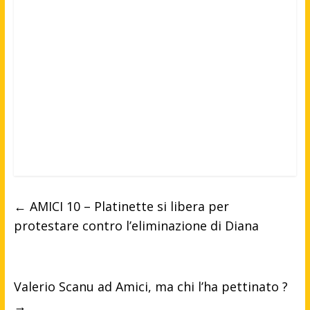
←
AMICI 10 – Platinette si libera per
protestare contro l’eliminazione di Diana
Valerio Scanu ad Amici, ma chi l’ha pettinato ?
→