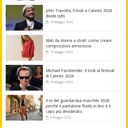
John Travolta, il look a Cannes 2026
divide tutti
19 Maggio 2026
Abiti da donna a strati: come creare
composizioni armoniose
19 Maggio 2026
Michael Fassbender, il look al festival
di Cannes 2026
19 Maggio 2026
Il re del guardaroba maschile 2026:
perché il pantalone fluido in lino è il
capo più desiderato
4 Maggio 2026