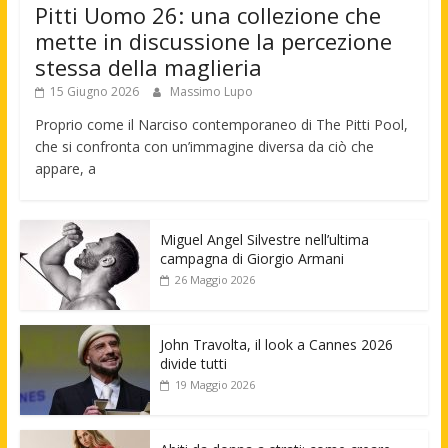
Pitti Uomo 26: una collezione che
mette in discussione la percezione
stessa della maglieria
15 Giugno 2026
Massimo Lupo
Proprio come il Narciso contemporaneo di The Pitti Pool,
che si confronta con un’immagine diversa da ciò che
appare, a
Miguel Angel Silvestre nell’ultima
campagna di Giorgio Armani
26 Maggio 2026
John Travolta, il look a Cannes 2026
divide tutti
19 Maggio 2026