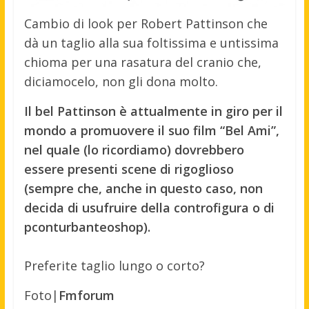
Cambio di look per Robert Pattinson che
dà un taglio alla sua foltissima e untissima
chioma per una rasatura del cranio che,
diciamocelo, non gli dona molto.
Il bel Pattinson è attualmente in giro per il
mondo a promuovere il suo film “Bel Ami”,
nel quale (lo ricordiamo) dovrebbero
essere presenti scene di rigoglioso
(sempre che, anche in questo caso, non
decida di usufruire della controfigura o di
pconturbanteoshop).
Preferite taglio lungo o corto?
Foto|
Fmforum