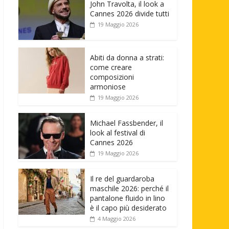
John Travolta, il look a
Cannes 2026 divide tutti
19 Maggio 2026
Abiti da donna a strati:
come creare
composizioni
armoniose
19 Maggio 2026
Michael Fassbender, il
look al festival di
Cannes 2026
19 Maggio 2026
Il re del guardaroba
maschile 2026: perché il
pantalone fluido in lino
è il capo più desiderato
4 Maggio 2026