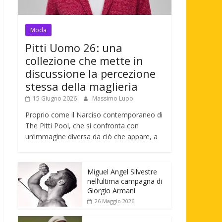
Moda
Pitti Uomo 26: una
collezione che mette in
discussione la percezione
stessa della maglieria
15 Giugno 2026
Massimo Lupo
Proprio come il Narciso contemporaneo di
The Pitti Pool, che si confronta con
un’immagine diversa da ciò che appare, a
Miguel Angel Silvestre
nell’ultima campagna di
Giorgio Armani
26 Maggio 2026