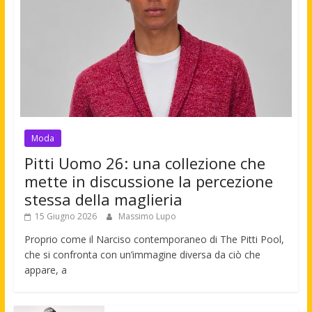
Moda
Pitti Uomo 26: una collezione che
mette in discussione la percezione
stessa della maglieria
15 Giugno 2026
Massimo Lupo
Proprio come il Narciso contemporaneo di The Pitti Pool,
che si confronta con un’immagine diversa da ciò che
appare, a