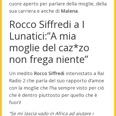
cuore aperto per parlare della moglie, della
sua carriera e anche di
Malena
.
Rocco Siffredi a I
Lunatici:”A mia
moglie del caz*zo
non frega niente”
Un inedito
Rocco Siffredi
intervistato a Rai
Radio 2 che parla del suo rapporto d’amoe
con la moglie che l’ha sempre visto per ciò
che è dentro piuttosto per quello che è
fuori!
“Se mi lascia vado in Africa ad aiutare i