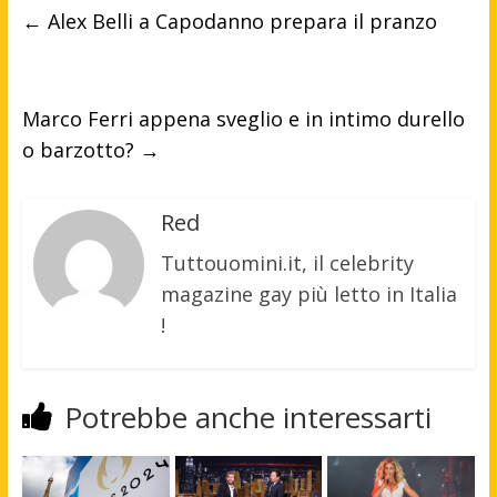
←
Alex Belli a Capodanno prepara il pranzo
Marco Ferri appena sveglio e in intimo durello
o barzotto?
→
Red
Tuttouomini.it, il celebrity
magazine gay più letto in Italia
!
Potrebbe anche interessarti