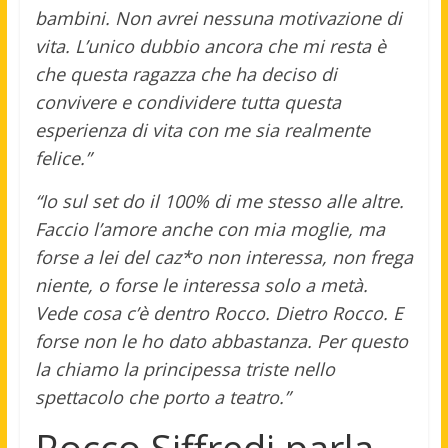
bambini. Non avrei nessuna motivazione di
vita. L’unico dubbio ancora che mi resta è
che questa ragazza che ha deciso di
convivere e condividere tutta questa
esperienza di vita con me sia realmente
felice.”
“Io sul set do il 100% di me stesso alle altre.
Faccio l’amore anche con mia moglie, ma
forse a lei del caz*o non interessa, non frega
niente, o forse le interessa solo a metà.
Vede cosa c’è dentro Rocco. Dietro Rocco. E
forse non le ho dato abbastanza. Per questo
la chiamo la principessa triste nello
spettacolo che porto a teatro.”