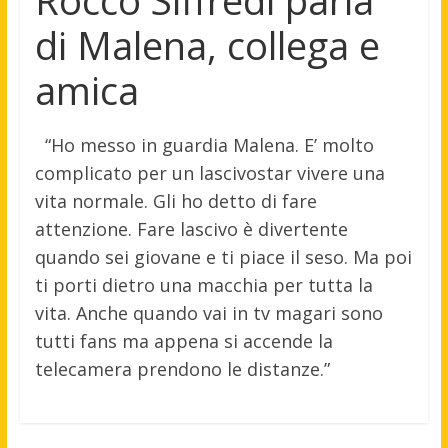
Rocco Siffredi parla
di Malena, collega e
amica
“Ho messo in guardia Malena. E’ molto
complicato per un lascivostar vivere una
vita normale. Gli ho detto di fare
attenzione. Fare lascivo è divertente
quando sei giovane e ti piace il seso. Ma poi
ti porti dietro una macchia per tutta la
vita. Anche quando vai in tv magari sono
tutti fans ma appena si accende la
telecamera prendono le distanze.”