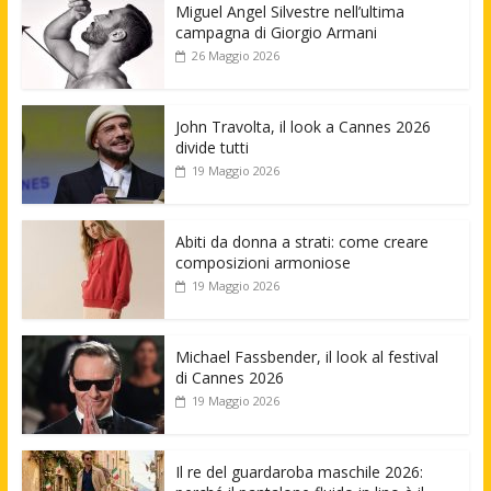
Miguel Angel Silvestre nell’ultima
campagna di Giorgio Armani
26 Maggio 2026
John Travolta, il look a Cannes 2026
divide tutti
19 Maggio 2026
Abiti da donna a strati: come creare
composizioni armoniose
19 Maggio 2026
Michael Fassbender, il look al festival
di Cannes 2026
19 Maggio 2026
Il re del guardaroba maschile 2026: