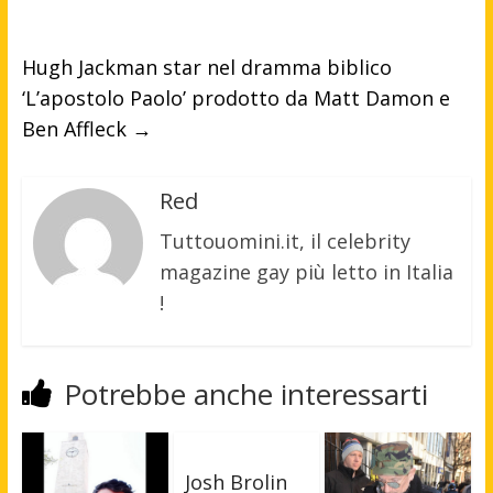
Hugh Jackman star nel dramma biblico
‘L’apostolo Paolo’ prodotto da Matt Damon e
Ben Affleck
→
Red
Tuttouomini.it, il celebrity
magazine gay più letto in Italia
!
Potrebbe anche interessarti
Josh Brolin