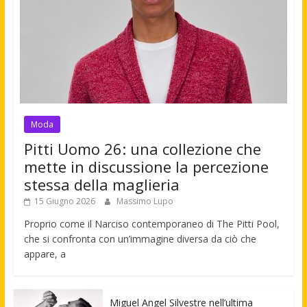
Moda
Pitti Uomo 26: una collezione che
mette in discussione la percezione
stessa della maglieria
15 Giugno 2026
Massimo Lupo
Proprio come il Narciso contemporaneo di The Pitti Pool,
che si confronta con un’immagine diversa da ciò che
appare, a
Miguel Angel Silvestre nell’ultima