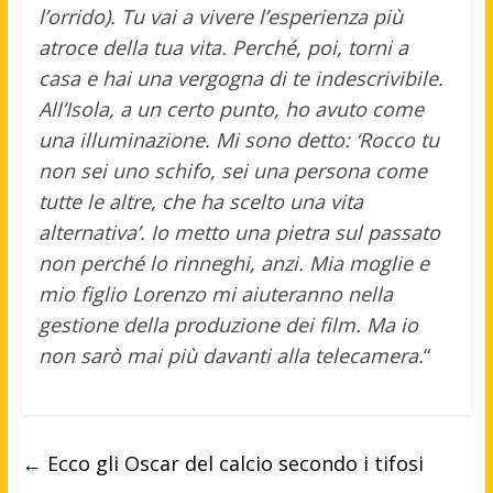
l’orrido). Tu vai a vivere l’esperienza più
atroce della tua vita. Perché, poi, torni a
casa e hai una vergogna di te indescrivibile.
All’Isola, a un certo punto, ho avuto come
una illuminazione. Mi sono detto: ‘Rocco tu
non sei uno schifo, sei una persona come
tutte le altre, che ha scelto una vita
alternativa’. Io metto una pietra sul passato
non perché lo rinneghi, anzi. Mia moglie e
mio figlio Lorenzo mi aiuteranno nella
gestione della produzione dei film. Ma io
non sarò mai più davanti alla telecamera.
“
←
Ecco gli Oscar del calcio secondo i tifosi