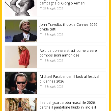
campagna di Giorgio Armani
26 Maggio 2026
John Travolta, il look a Cannes 2026
divide tutti
19 Maggio 2026
Abiti da donna a strati: come creare
composizioni armoniose
19 Maggio 2026
Michael Fassbender, il look al festival
di Cannes 2026
19 Maggio 2026
Il re del guardaroba maschile 2026:
perché il pantalone fluido in lino è il