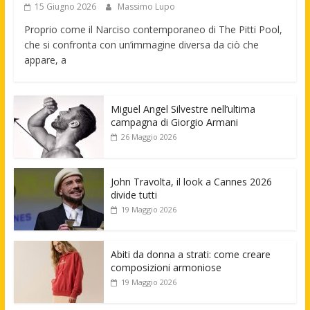
15 Giugno 2026
Massimo Lupo
Proprio come il Narciso contemporaneo di The Pitti Pool,
che si confronta con un’immagine diversa da ciò che
appare, a
Miguel Angel Silvestre nell’ultima
campagna di Giorgio Armani
26 Maggio 2026
John Travolta, il look a Cannes 2026
divide tutti
19 Maggio 2026
Abiti da donna a strati: come creare
composizioni armoniose
19 Maggio 2026