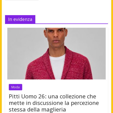
In evidenza
Moda
Pitti Uomo 26: una collezione che
mette in discussione la percezione
stessa della maglieria