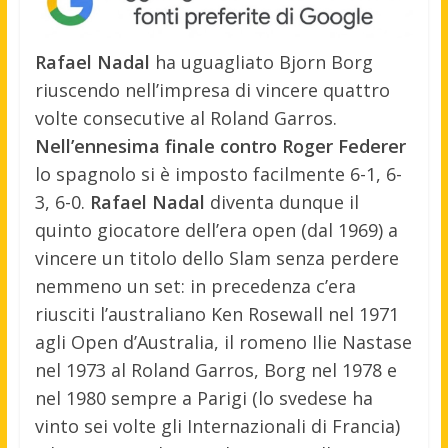
Rafael Nadal
ha uguagliato Bjorn Borg
riuscendo nell’impresa di vincere quattro
volte consecutive al Roland Garros.
Nell’ennesima finale contro Roger Federer
lo spagnolo si è imposto facilmente 6-1, 6-
3, 6-0.
Rafael Nadal
diventa dunque il
quinto giocatore dell’era open (dal 1969) a
vincere un titolo dello Slam senza perdere
nemmeno un set: in precedenza c’era
riusciti l’australiano Ken Rosewall nel 1971
agli Open d’Australia, il romeno Ilie Nastase
nel 1973 al Roland Garros, Borg nel 1978 e
nel 1980 sempre a Parigi (lo svedese ha
vinto sei volte gli Internazionali di Francia)