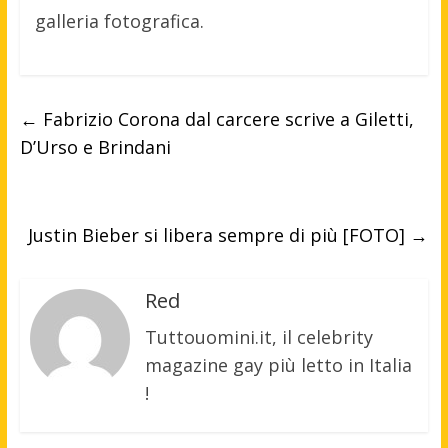
galleria fotografica.
←
Fabrizio Corona dal carcere scrive a Giletti,
D’Urso e Brindani
Justin Bieber si libera sempre di più [FOTO]
→
Red
Tuttouomini.it, il celebrity
magazine gay più letto in Italia
!