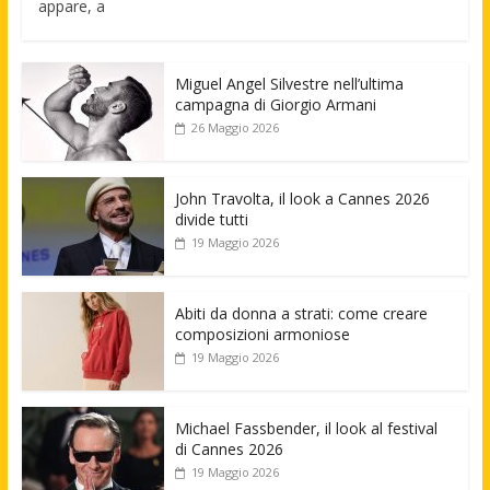
appare, a
Miguel Angel Silvestre nell’ultima
campagna di Giorgio Armani
26 Maggio 2026
John Travolta, il look a Cannes 2026
divide tutti
19 Maggio 2026
Abiti da donna a strati: come creare
composizioni armoniose
19 Maggio 2026
Michael Fassbender, il look al festival
di Cannes 2026
19 Maggio 2026