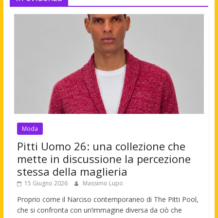
Moda
Pitti Uomo 26: una collezione che
mette in discussione la percezione
stessa della maglieria
15 Giugno 2026
Massimo Lupo
Proprio come il Narciso contemporaneo di The Pitti Pool,
che si confronta con un’immagine diversa da ciò che