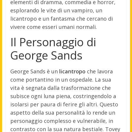
elementi di dramma, commedia e horror,
esplorando le vite di un vampiro, un
licantropo e un fantasma che cercano di
vivere come esseri umani normali.
Il Personaggio di
George Sands
George Sands è un
licantropo
che lavora
come portantino in un ospedale. La sua
vita è segnata dalla trasformazione che
subisce ogni luna piena, costringendolo a
isolarsi per paura di ferire gli altri. Questo
aspetto della sua personalità lo rende un
personaggio complesso e vulnerabile, in
contrasto con la sua natura bestiale. Tovey