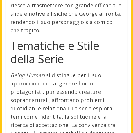
riesce a trasmettere con grande efficacia le
sfide emotive e fisiche che George affronta,
rendendo il suo personaggio sia comico
che tragico.
Tematiche e Stile
della Serie
Being Human
si distingue per il suo
approccio unico al genere horror: i
protagonisti, pur essendo creature
soprannaturali, affrontano problemi
quotidiani e relazionali. La serie esplora
temi come l’identità, la solitudine e la
ricerca di accettazione. La convivenza tra