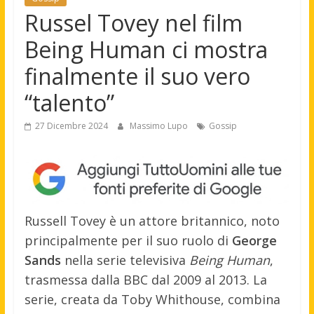
Russel Tovey nel film
Being Human ci mostra
finalmente il suo vero
“talento”
27 Dicembre 2024
Massimo Lupo
Gossip
Russell Tovey è un attore britannico, noto
principalmente per il suo ruolo di
George
Sands
nella serie televisiva
Being Human
,
trasmessa dalla BBC dal 2009 al 2013. La
serie, creata da Toby Whithouse, combina