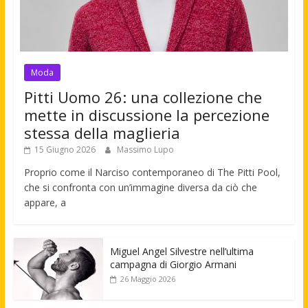
Moda
Pitti Uomo 26: una collezione che
mette in discussione la percezione
stessa della maglieria
15 Giugno 2026
Massimo Lupo
Proprio come il Narciso contemporaneo di The Pitti Pool,
che si confronta con un’immagine diversa da ciò che
appare, a
Miguel Angel Silvestre nell’ultima
campagna di Giorgio Armani
26 Maggio 2026