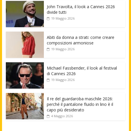
John Travolta, il look a Cannes 2026
divide tutti
19 Maggio 2026
Abiti da donna a strati: come creare
composizioni armoniose
19 Maggio 2026
Michael Fassbender, il look al festival
di Cannes 2026
19 Maggio 2026
Il re del guardaroba maschile 2026:
perché il pantalone fluido in lino è il
capo più desiderato
4 Maggio 2026