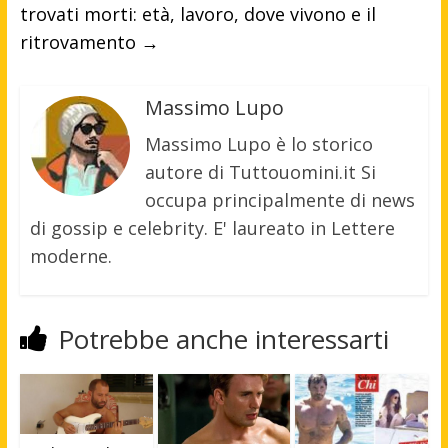
trovati morti: età, lavoro, dove vivono e il
ritrovamento
→
Massimo Lupo
Massimo Lupo è lo storico
autore di Tuttouomini.it Si
occupa principalmente di news
di gossip e celebrity. E' laureato in Lettere
moderne.
Potrebbe anche interessarti