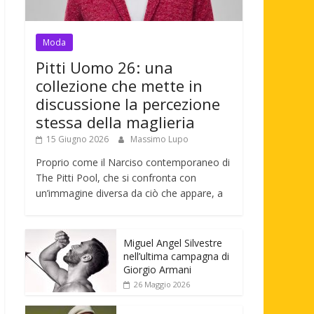
Moda
Pitti Uomo 26: una
collezione che mette in
discussione la percezione
stessa della maglieria
15 Giugno 2026
Massimo Lupo
Proprio come il Narciso contemporaneo di
The Pitti Pool, che si confronta con
un’immagine diversa da ciò che appare, a
Miguel Angel Silvestre
nell’ultima campagna di
Giorgio Armani
26 Maggio 2026