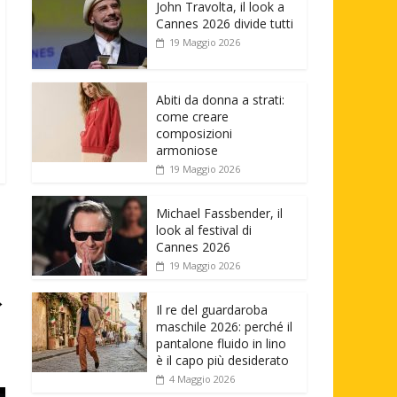
John Travolta, il look a
Cannes 2026 divide tutti
19 Maggio 2026
Abiti da donna a strati:
come creare
composizioni
armoniose
19 Maggio 2026
Michael Fassbender, il
look al festival di
Cannes 2026
19 Maggio 2026
→
Il re del guardaroba
maschile 2026: perché il
pantalone fluido in lino
è il capo più desiderato
4 Maggio 2026