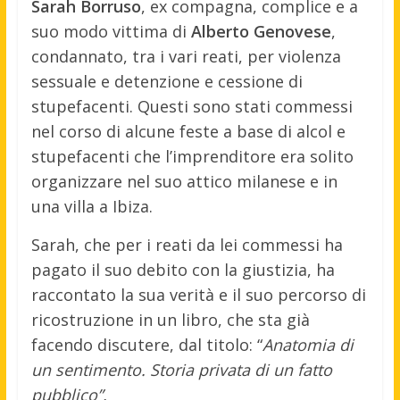
Sarah Borruso
, ex compagna, complice e a
suo modo vittima di
Alberto Genovese
,
condannato, tra i vari reati, per violenza
sessuale e detenzione e cessione di
stupefacenti. Questi sono stati commessi
nel corso di alcune feste a base di alcol e
stupefacenti che l’imprenditore era solito
organizzare nel suo attico milanese e in
una villa a Ibiza.
Sarah, che per i reati da lei commessi ha
pagato il suo debito con la giustizia, ha
raccontato la sua verità e il suo percorso di
ricostruzione in un libro, che sta già
facendo discutere, dal titolo: “
Anatomia di
un sentimento. Storia privata di un fatto
pubblico”.