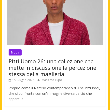
Moda
Pitti Uomo 26: una collezione che
mette in discussione la percezione
stessa della maglieria
15 Giugno 2026
Massimo Lupo
Proprio come il Narciso contemporaneo di The Pitti Pool,
che si confronta con un’immagine diversa da ciò che
appare, a