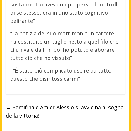
sostanze. Lui aveva un po’ perso il controllo
di sé stesso, era in uno stato cognitivo
delirante”
“La notizia del suo matrimonio in carcere
ha costituito un taglio netto a quel filo che
ci univa e da lì in poi ho potuto elaborare
tutto ciò che ho vissuto”
“È stato più complicato uscire da tutto
questo che disintossicarmi”
←
Semifinale Amici: Alessio si avvicina al sogno
della vittoria!