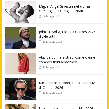
Miguel Angel Silvestre nell’ultima
campagna di Giorgio Armani
26 Maggio 2026
John Travolta, il look a Cannes 2026
divide tutti
19 Maggio 2026
Abiti da donna a strati: come creare
composizioni armoniose
19 Maggio 2026
Michael Fassbender, il look al festival
di Cannes 2026
19 Maggio 2026
Il re del guardaroba maschile 2026: