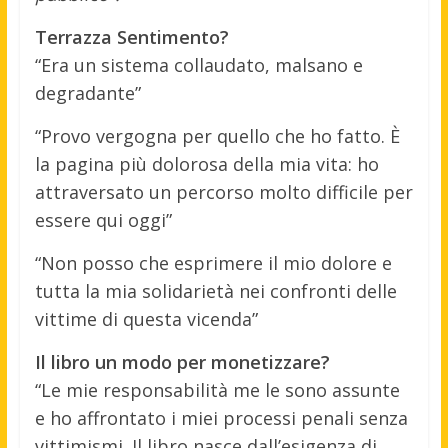
Terrazza Sentimento?
“Era un sistema collaudato, malsano e
degradante”
“Provo vergogna per quello che ho fatto. È
la pagina più dolorosa della mia vita: ho
attraversato un percorso molto difficile per
essere qui oggi”
“Non posso che esprimere il mio dolore e
tutta la mia solidarietà nei confronti delle
vittime di questa vicenda”
Il libro un modo per monetizzare?
“Le mie responsabilità me le sono assunte
e ho affrontato i miei processi penali senza
vittimismi. Il libro nasce dall’esigenza di