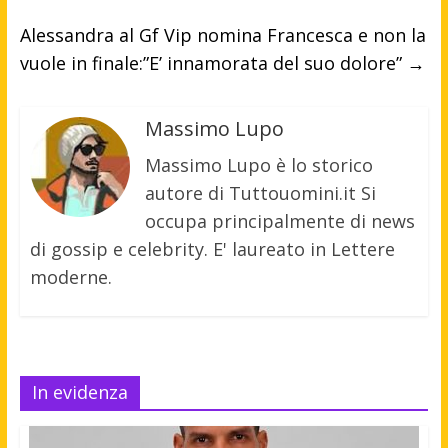
Alessandra al Gf Vip nomina Francesca e non la
vuole in finale:”E’ innamorata del suo dolore”
→
Massimo Lupo
Massimo Lupo è lo storico
autore di Tuttouomini.it Si
occupa principalmente di news
di gossip e celebrity. E' laureato in Lettere
moderne.
In evidenza