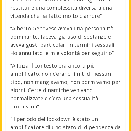
restituire una complessità diversa a una
vicenda che ha fatto molto clamore”
“Alberto Genovese aveva una personalità
dominante, faceva già uso di sostanze e
aveva gusti particolari in termini sessuali.
Ho annullato le mie volontà per seguirlo”
“A Ibiza il contesto era ancora più
amplificato: non c’erano limiti di nessun
tipo, non mangiavamo, non dormivamo per
giorni. Certe dinamiche venivano
normalizzate e c’era una sessualità
promiscua”
“Il periodo del lockdown è stato un
amplificatore di uno stato di dipendenza da